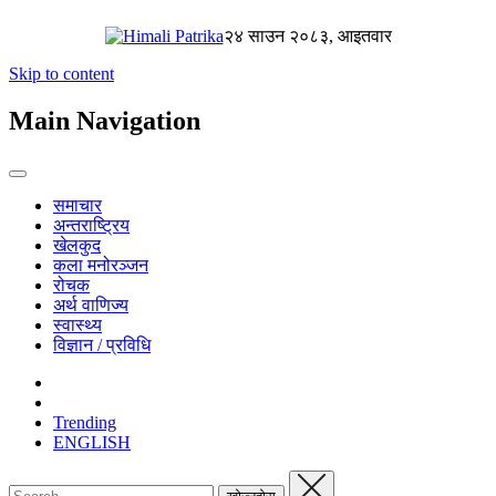
२४ साउन २०८३, आइतवार
Skip to content
Main Navigation
समाचार
अन्तराष्ट्रिय
खेलकुद
कला मनोरञ्जन
रोचक
अर्थ वाणिज्य
स्वास्थ्य
विज्ञान / प्रविधि
Trending
ENGLISH