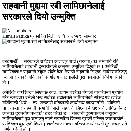
राहदानी मुद्दामा रबी लामिछानेलाई
सरकारले दियो उन्मुक्ति
Himali Patrika
प्रकाशित मिती -
६ चैत्र २०७९, सोमवार
काठमाडौँ । सरकारले राष्ट्रिय स्वतन्त्र पार्टी (रास्वपा) का सभापति रवि
लामिछानेलाई राहदानी दुरुपयोगको कसुरमा उन्मुक्ति दिएको छ । अमेरिकी
नागरिकता र राहदानी बहाल रहेकै बेला नेपाली राहदानी लिएका लामिछानेविरुद्ध
जिल्ला सरकारी वकिलको कार्यालय काठमाडौंले मुद्दा नचलाउने निर्णय गरेको
हो ।
अमेरिकी नागरिकता लिएपछि स्वतः कायम नरहेको नेपाली नागरिकता प्रयोग
गरेर उम्मेदवार बनेको भन्दै सर्वोच्च अदालतले लामिछानेको सांसद पद खारेज
गरिदिएको थियो । तर, सरकारी वकिलको कार्यालय काठमाडौंले ‘अमेरिकी
नागरिकता र राहदानी नत्यागी नेपाली राहदानी लिएको देखिए पनि लामिछानेबाट
त्यसको दुरुपयोग नभएको’ ठहर गरेको छ । राहदानी दुरुपयोगको कसुरमा
लामिछानेलाई मुद्दा चलाउनु नपर्ने रायसहित जिल्ला प्रहरी परिसर काठमाडौंले
प्रतिवेदन बुझाएको थियो । त्यसैका आधारमा वकिल कार्यालयले मुद्दा नचलाउने
निर्णय गरेको हो ।