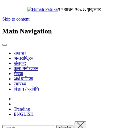
२२ साउन २०८३, शुक्रवार
Skip to content
Main Navigation
समाचार
अन्तराष्ट्रिय
खेलकुद
कला मनोरञ्जन
रोचक
अर्थ वाणिज्य
स्वास्थ्य
विज्ञान / प्रविधि
Trending
ENGLISH