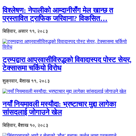
विश्लेषण: नेपालीको आम्दानीसँग मेल खान्छ त
प्रस्तावित ट्राफिक जरिवाना? विकसित…
बिहिवार, असार ११, २०८३
ट्रम्पद्वारा आप्रवासीविरुद्धको विवादास्पद पोस्ट सेयर,
टेक्सासमा चर्कियो विरोध
शुक्रवार, बैशाख ११, २०८३
नयाँ नियमावली मस्यौदा: भ्रष्टाचार मुद्दा लागेका
सांसदलाई जोगाउने खेल
बिहिवार, बैशाख १०, २०८३