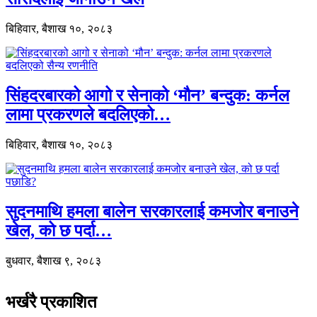
बिहिवार, बैशाख १०, २०८३
सिंहदरबारको आगो र सेनाको ‘मौन’ बन्दुक: कर्नल
लामा प्रकरणले बदलिएको…
बिहिवार, बैशाख १०, २०८३
सुदनमाथि हमला बालेन सरकारलाई कमजोर बनाउने
खेल, को छ पर्दा…
बुधवार, बैशाख ९, २०८३
भर्खरै प्रकाशित