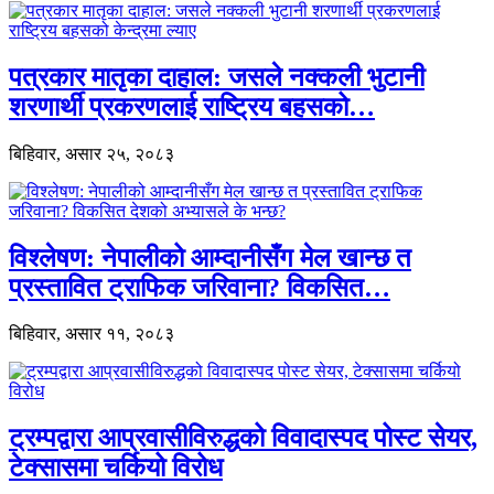
पत्रकार मातृका दाहाल: जसले नक्कली भुटानी
शरणार्थी प्रकरणलाई राष्ट्रिय बहसको…
बिहिवार, असार २५, २०८३
विश्लेषण: नेपालीको आम्दानीसँग मेल खान्छ त
प्रस्तावित ट्राफिक जरिवाना? विकसित…
बिहिवार, असार ११, २०८३
ट्रम्पद्वारा आप्रवासीविरुद्धको विवादास्पद पोस्ट सेयर,
टेक्सासमा चर्कियो विरोध