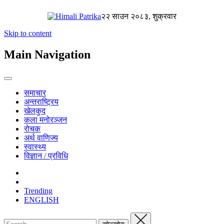
२२ साउन २०८३, शुक्रवार
Skip to content
Main Navigation
समाचार
अन्तराष्ट्रिय
खेलकुद
कला मनोरञ्जन
रोचक
अर्थ वाणिज्य
स्वास्थ्य
विज्ञान / प्रविधि
Trending
ENGLISH