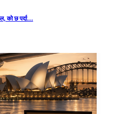
ल, को छ पर्दा…