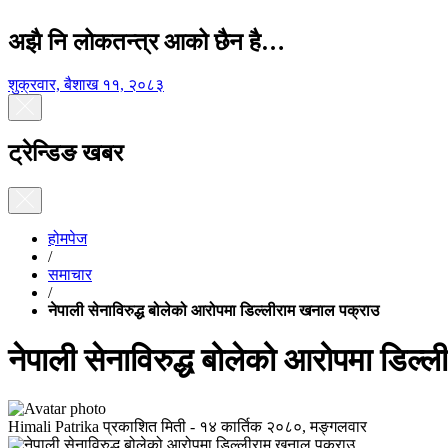
अझै नि लोकतन्त्र आको छैन है…
शुक्रवार, बैशाख ११, २०८३
ट्रेन्डिङ खबर
होमपेज
/
समाचार
/
नेपाली सेनाविरुद्ध बोलेको आरोपमा डिल्लीराम खनाल पक्राउ
नेपाली सेनाविरुद्ध बोलेको आरोपमा डिल
Himali Patrika
प्रकाशित मिती -
१४ कार्तिक २०८०, मङ्गलवार