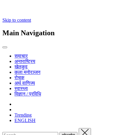
Skip to content
Main Navigation
समाचार
अन्तराष्ट्रिय
खेलकुद
कला मनोरञ्जन
रोचक
अर्थ वाणिज्य
स्वास्थ्य
विज्ञान / प्रविधि
Trending
ENGLISH