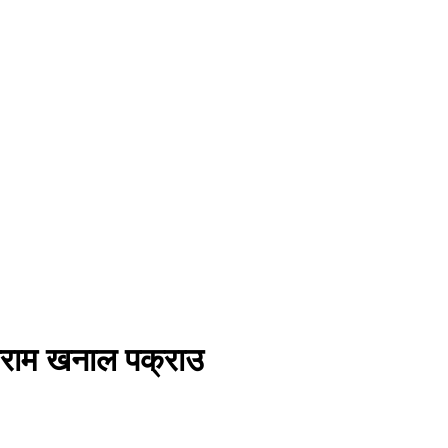
्लीराम खनाल पक्राउ