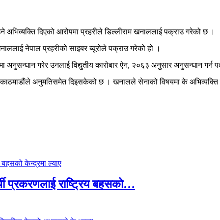
उने अभिव्यक्ति दिएको आरोपमा प्रहरीले डिल्लीराम खनाललाई पक्राउ गरेको छ ।
ाललाई नेपाल प्रहरीको साइबर ब्यूरोले पक्राउ गरेको हो ।
मा अनुसन्धान गरेर उनलाई विद्युतीय कारोबार ऐन, २०६३ अनुसार अनुसन्धान गर्न 
काठमाडौंले अनुमतिसमेत दिइसकेको छ । खनालले सेनाको विषयमा के अभिव्यक्ति द
्थी प्रकरणलाई राष्ट्रिय बहसको…