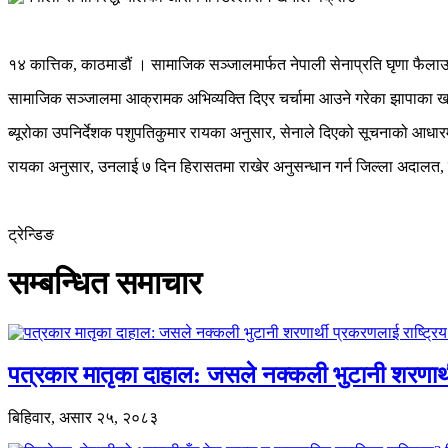
१४ कात्तिक, काठमाडौं । सामाजिक सञ्जालमार्फत नेपाली सेनाप्रति घृणा फैला
सामाजिक सञ्जालमा आक्रामक अभिव्यक्ति दिएर चर्चामा आउने गरेका झापाका खन
ब्यूरोका उपनिर्देशक पशुपतिकुमार रायका अनुसार, सेनाले दिएको सूचनाको आधार
रायका अनुसार, उनलाई ७ दिन हिरासतमा राखेर अनुसन्धान गर्न जिल्ला अदालत, 
ट्रेन्डिङ
सम्बन्धित समाचार
पत्रकार मातृका दाहाल: जसले नक्कली भुटानी शरणार
बिहिवार, असार २५, २०८३