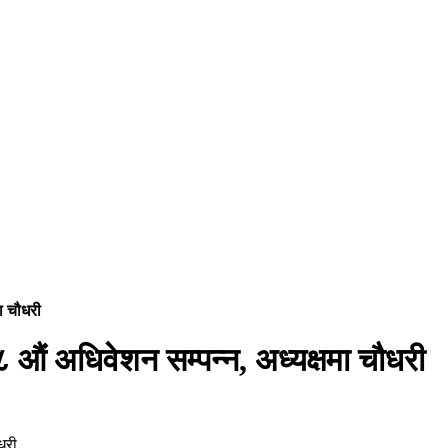
मा चौधरी
औं अधिवेशन सम्पन्न, अध्यक्षमा चौधरी