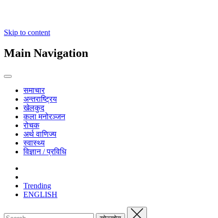
Skip to content
Main Navigation
समाचार
अन्तराष्ट्रिय
खेलकुद
कला मनोरञ्जन
रोचक
अर्थ वाणिज्य
स्वास्थ्य
विज्ञान / प्रविधि
Trending
ENGLISH