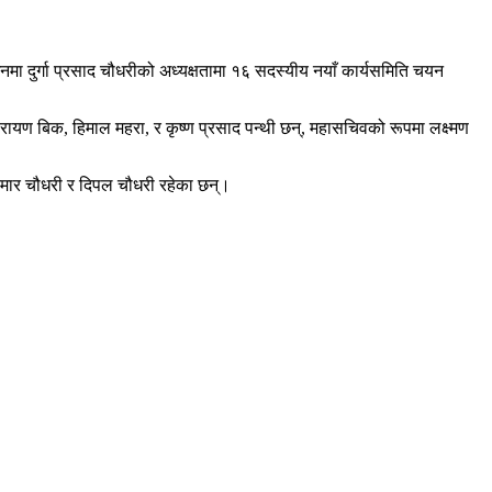
दुर्गा प्रसाद चौधरीको अध्यक्षतामा १६ सदस्यीय नयाँ कार्यसमिति चयन
रायण बिक, हिमाल महरा, र कृष्ण प्रसाद पन्थी छन्, महासचिवको रूपमा लक्ष्मण
ुमार
चौधरी र
दिपल
चौधरी रहेका छन्।