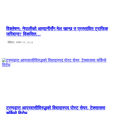
विश्लेषण: नेपालीको आम्दानीसँग मेल खान्छ त प्रस्तावित ट्राफिक
जरिवाना? विकसित…
बिहिवार, असार ११, २०८३
ट्रम्पद्वारा आप्रवासीविरुद्धको विवादास्पद पोस्ट सेयर, टेक्सासमा
चर्कियो विरोध