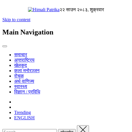
२२ साउन २०८३, शुक्रवार
Skip to content
Main Navigation
समाचार
अन्तराष्ट्रिय
खेलकुद
कला मनोरञ्जन
रोचक
अर्थ वाणिज्य
स्वास्थ्य
विज्ञान / प्रविधि
Trending
ENGLISH