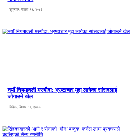
शुक्रवार, बैशाख ११, २०८३
नयाँ नियमावली मस्यौदा: भ्रष्टाचार मुद्दा लागेका सांसदलाई
जोगाउने खेल
बिहिवार, बैशाख १०, २०८३