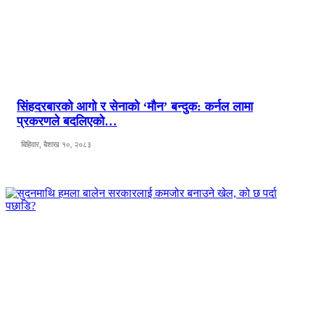
सिंहदरबारको आगो र सेनाको ‘मौन’ बन्दुक: कर्नल लामा
प्रकरणले बदलिएको…
बिहिवार, बैशाख १०, २०८३