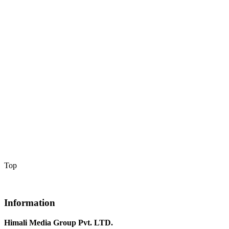
Top
Information
Himali Media Group Pvt. LTD.