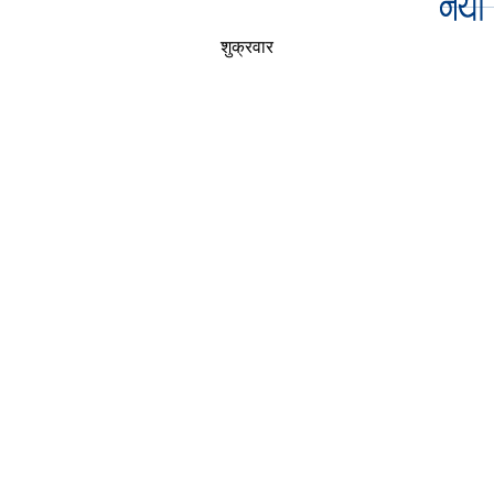
शुक्रवार