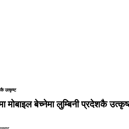
कै उत्कृष्ट
मोबाइल बेच्नेमा लुम्बिनी प्रदेशकै उत्कृष