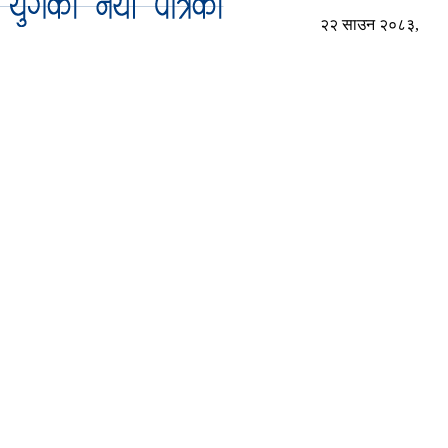
२२ साउन २०८३,