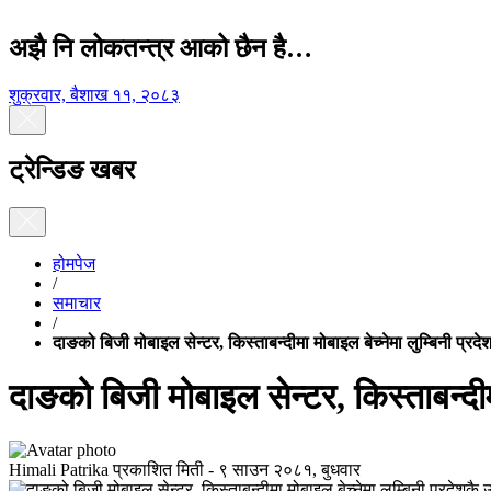
अझै नि लोकतन्त्र आको छैन है…
शुक्रवार, बैशाख ११, २०८३
ट्रेन्डिङ खबर
होमपेज
/
समाचार
/
दाङको बिजी मोबाइल सेन्टर, किस्ताबन्दीमा मोबाइल बेच्नेमा लुम्बिनी प्रदेश
दाङको बिजी मोबाइल सेन्टर, किस्ताबन्दीमा 
Himali Patrika
प्रकाशित मिती -
९ साउन २०८१, बुधवार