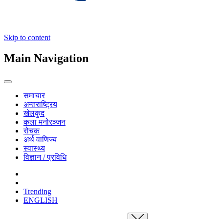
Skip to content
Main Navigation
समाचार
अन्तराष्ट्रिय
खेलकुद
कला मनोरञ्जन
रोचक
अर्थ वाणिज्य
स्वास्थ्य
विज्ञान / प्रविधि
Trending
ENGLISH