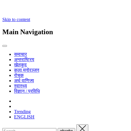
Skip to content
Main Navigation
समाचार
अन्तराष्ट्रिय
खेलकुद
कला मनोरञ्जन
रोचक
अर्थ वाणिज्य
स्वास्थ्य
विज्ञान / प्रविधि
Trending
ENGLISH