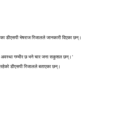
तवनका डीएसपी भेषराज रिजालले जानकारी दिएका छन्।
 अवस्था गम्भीर छ भने चार जना सकुशल छन्।’
भइरहेको डीएसपी रिजालले बताएका छन्।