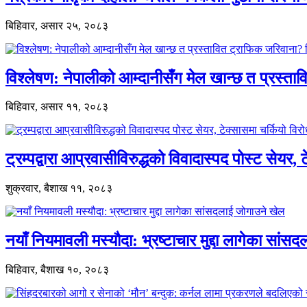
बिहिवार, असार २५, २०८३
विश्लेषण: नेपालीको आम्दानीसँग मेल खान्छ त प्रस्
बिहिवार, असार ११, २०८३
ट्रम्पद्वारा आप्रवासीविरुद्धको विवादास्पद पोस्ट सेयर, 
शुक्रवार, बैशाख ११, २०८३
नयाँ नियमावली मस्यौदा: भ्रष्टाचार मुद्दा लागेका सां
बिहिवार, बैशाख १०, २०८३