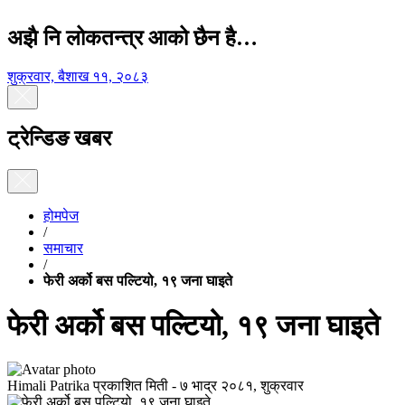
अझै नि लोकतन्त्र आको छैन है…
शुक्रवार, बैशाख ११, २०८३
ट्रेन्डिङ खबर
होमपेज
/
समाचार
/
फेरी अर्को बस पल्टियो, १९ जना घाइते
फेरी अर्को बस पल्टियो, १९ जना घाइते
Himali Patrika
प्रकाशित मिती -
७ भाद्र २०८१, शुक्रवार