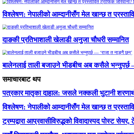
विश्लेषण: नेपालीको आम्दानीसँग मेल खान्छ त प्रस्
दाङकी प्रतिभाशाली खेलाडी अनुजा चौधरी सम्मानित
बालेनलाई ताली बजाउने भीडबीच अब कसैले भन्नुपर्
समाचारबाट थप
पत्रकार मातृका दाहाल: जसले नक्कली भुटानी शरणार
विश्लेषण: नेपालीको आम्दानीसँग मेल खान्छ त प्रस्
ट्रम्पद्वारा आप्रवासीविरुद्धको विवादास्पद पोस्ट सेयर, 