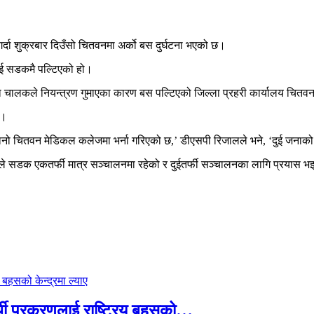
ै गर्दा शुक्रबार दिउँसो चितवनमा अर्को बस दुर्घटना भएको छ।
भई सडकमै पल्टिएको हो।
दा चालकले नियन्त्रण गुमाएका कारण बस पल्टिएको जिल्ला प्रहरी कार्यालय चि
छ।
नो चितवन मेडिकल कलेजमा भर्ना गरिएको छ,’ डीएसपी रिजालले भने, ‘दुई जनाको
कोले सडक एकतर्फी मात्र सञ्चालनमा रहेको र दुईतर्फी सञ्चालनका लागि प्रयास 
्थी प्रकरणलाई राष्ट्रिय बहसको…