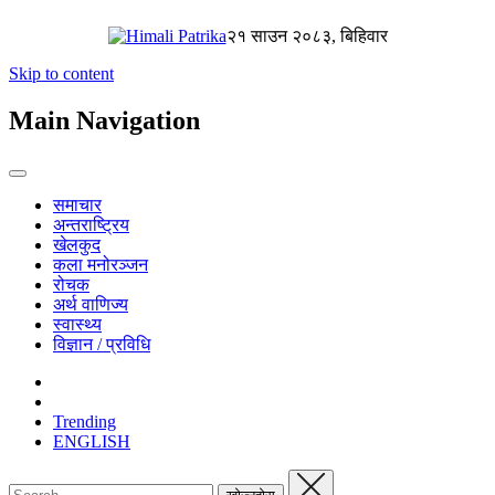
२१ साउन २०८३, बिहिवार
Skip to content
Main Navigation
समाचार
अन्तराष्ट्रिय
खेलकुद
कला मनोरञ्जन
रोचक
अर्थ वाणिज्य
स्वास्थ्य
विज्ञान / प्रविधि
Trending
ENGLISH