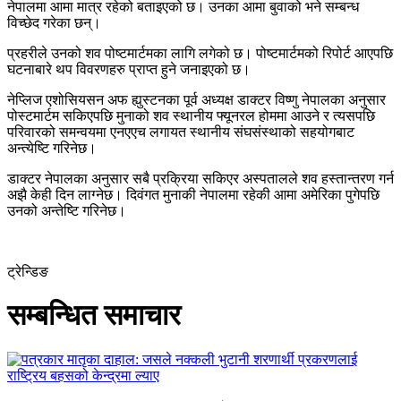
नेपालमा आमा मात्र रहेको बताइएको छ। उनका आमा बुवाको भने सम्बन्ध
विच्छेद गरेका छन्।
प्रहरीले उनको शव पोष्टमार्टमका लागि लगेको छ। पोष्टमार्टमको रिपोर्ट आएपछि
घटनाबारे थप विवरणहरु प्राप्त हुने जनाइएको छ। ​
नेप्लिज एशोसियसन अफ ह्युस्टनका पूर्व अध्यक्ष डाक्टर विष्णु नेपालका अनुसार
पोस्टमार्टम सकिएपछि मुनाको शव स्थानीय फ्यूनरल होममा आउने र त्यसपछि
परिवारको समन्वयमा एनएएच लगायत स्थानीय संघसंस्थाको सहयोगबाट
अन्त्येष्टि गरिनेछ।
डाक्टर नेपालका अनुसार सबै प्रक्रिया सकिएर अस्पतालले शव हस्तान्तरण गर्न
अझै केही दिन लाग्नेछ। दिवंगत मुनाकी नेपालमा रहेकी आमा अमेरिका पुगेपछि
उनको अन्तेष्टि गरिनेछ।
ट्रेन्डिङ
सम्बन्धित समाचार