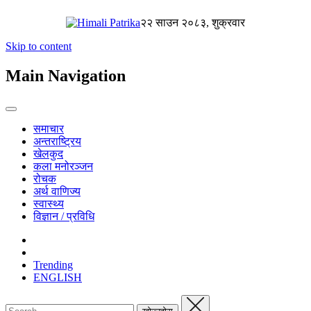
२२ साउन २०८३, शुक्रवार
Skip to content
Main Navigation
समाचार
अन्तराष्ट्रिय
खेलकुद
कला मनोरञ्जन
रोचक
अर्थ वाणिज्य
स्वास्थ्य
विज्ञान / प्रविधि
Trending
ENGLISH