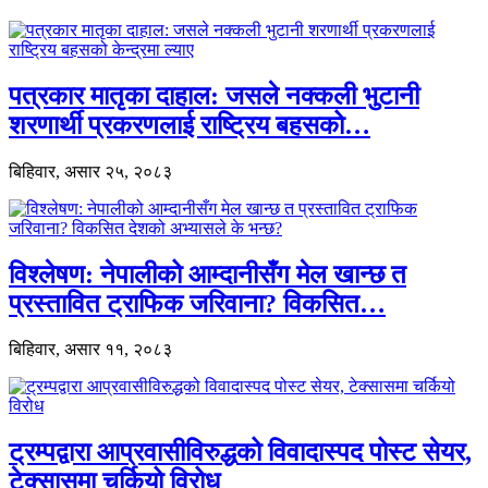
पत्रकार मातृका दाहाल: जसले नक्कली भुटानी
शरणार्थी प्रकरणलाई राष्ट्रिय बहसको…
बिहिवार, असार २५, २०८३
विश्लेषण: नेपालीको आम्दानीसँग मेल खान्छ त
प्रस्तावित ट्राफिक जरिवाना? विकसित…
बिहिवार, असार ११, २०८३
ट्रम्पद्वारा आप्रवासीविरुद्धको विवादास्पद पोस्ट सेयर,
टेक्सासमा चर्कियो विरोध