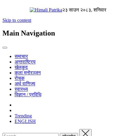
२३ साउन २०८३, शनिवार
Skip to content
Main Navigation
समाचार
अन्तराष्ट्रिय
खेलकुद
कला मनोरञ्जन
रोचक
अर्थ वाणिज्य
स्वास्थ्य
विज्ञान / प्रविधि
Trending
ENGLISH