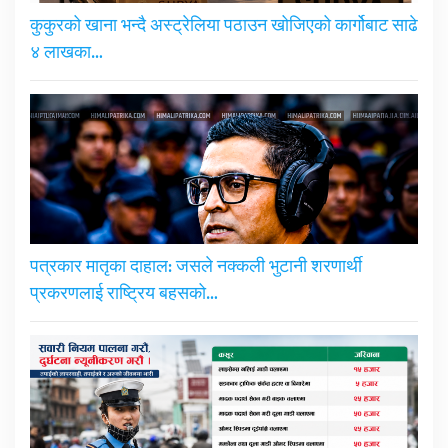
कुकुरको खाना भन्दै अस्ट्रेलिया पठाउन खोजिएको कार्गोबाट साढे
४ लाखका…
पत्रकार मातृका दाहाल: जसले नक्कली भुटानी शरणार्थी
प्रकरणलाई राष्ट्रिय बहसको…