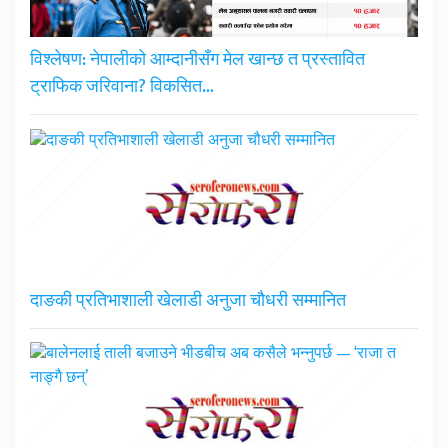
विश्लेषण: नेपालीको आम्दानीसँग मेल खान्छ त प्रस्तावित
ट्राफिक जरिवाना? विकसित…
दाङकी प्रतिभाशाली खेलाडी अनुजा चौधरी सम्मानित