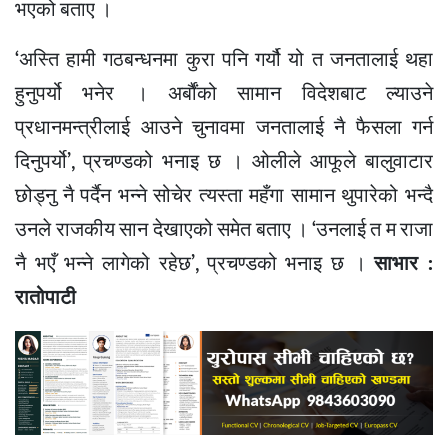
भएको बताए ।
‘अस्ति हामी गठबन्धनमा कुरा पनि गर्यौ यो त जनतालाई थहा
हुनुपर्यो भनेर । अर्बौंको सामान विदेशबाट ल्याउने
प्रधानमन्त्रीलाई आउने चुनावमा जनतालाई नै फैसला गर्न
दिनुपर्यो’, प्रचण्डको भनाइ छ । ओलीले आफूले बालुवाटार
छोड्नु नै पर्दैन भन्ने सोचेर त्यस्ता महँगा सामान थुपारेको भन्दै
उनले राजकीय सान देखाएको समेत बताए । ‘उनलाई त म राजा
नै भएँ भन्ने लागेको रहेछ’, प्रचण्डको भनाइ छ ।
साभार :
रातोपाटी