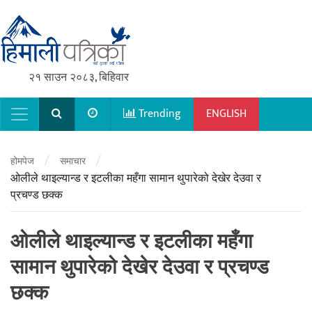
२१ साउन २०८३, बिहिवार
Trending
ENGLISH
Main Navigation
/
/
होमपेज
समाचार
ओलीले थाइल्यान्ड र इटलीका महँगा सामान थुपारेको देखेर देउवा र
प्रचण्ड छक्क
ओलीले थाइल्यान्ड र इटलीका महँगा
सामान थुपारेको देखेर देउवा र प्रचण्ड
छक्क