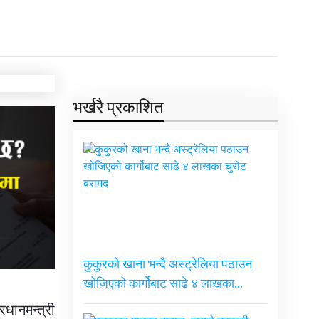
भर्खरै प्रकाशित
कुकुरको खाना भन्दै अस्ट्रेलिया पठाउन
खोजिएको कार्गोबाट साढे ४ लाखका…
धानमन्त्री