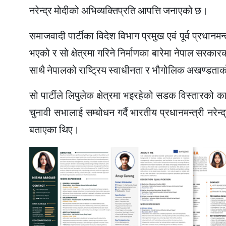
नरेन्द्र मोदीको अभिव्यक्तिप्रति आपत्ति जनाएको छ।
समाजवादी पार्टीका विदेश विभाग प्रमुख एवं पूर्व प्रधानम
भएको र सो क्षेत्रमा गरिने निर्माणका बारेमा नेपाल सरकार
साथै नेपालको राष्ट्रिय स्वाधीनता र भौगोलिक अखण्डताक
सो पार्टीले लिपुलेक क्षेत्रमा भइरहेको सडक विस्तारक
चुनावी सभालाई सम्बोधन गर्दै भारतीय प्रधानमन्त्री नरे
बताएका थिए।