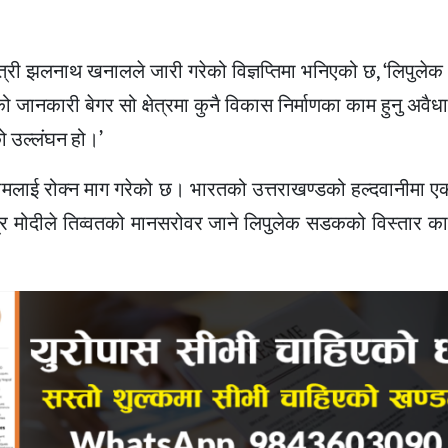
न्त्री झलनाथ खनालले जारी गरेको विज्ञप्तिमा भनिएको छ, ‘लिपुलेक 
को जानकारी बेगर सो क्षेत्रमा कुनै विकास निर्माणका काम हुनु अवैध
ो उल्लंघन हो।’
ो कामलाई रोक्न माग गरेको छ। भारतको उत्तराखण्डको हल्दवानीमा 
न्द्र मोदीले तिव्वतको मानसरोवर जाने लिपुलेक सडकको विस्तार का