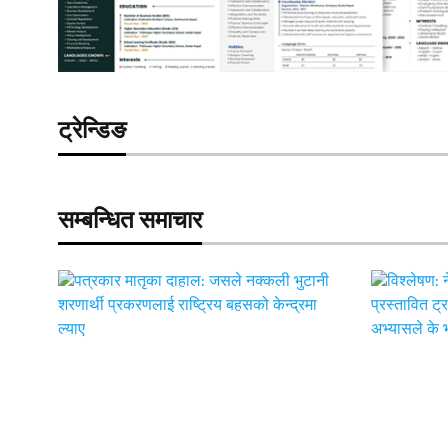
ट्रेन्डिङ
सम्बन्धित समाचार