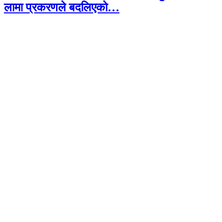
लामा प्रकरणले बदलिएको…