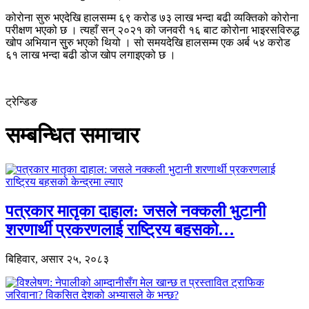
कोरोना सुरु भएदेखि हालसम्म ६९ करोड ७३ लाख भन्दा बढी व्यक्तिको कोरोना
परीक्षण भएको छ । त्यहाँ सन् २०२१ को जनवरी १६ बाट कोरोना भाइरसविरुद्ध
खोप अभियान सुुरु भएको थियो । सो समयदेखि हालसम्म एक अर्ब ५४ करोड
६१ लाख भन्दा बढी डोज खोप लगाइएको छ ।
ट्रेन्डिङ
सम्बन्धित समाचार
पत्रकार मातृका दाहाल: जसले नक्कली भुटानी
शरणार्थी प्रकरणलाई राष्ट्रिय बहसको…
बिहिवार, असार २५, २०८३