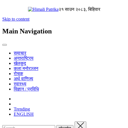
२१ साउन २०८३, बिहिवार
Skip to content
Main Navigation
समाचार
अन्तराष्ट्रिय
खेलकुद
कला मनोरञ्जन
रोचक
अर्थ वाणिज्य
स्वास्थ्य
विज्ञान / प्रविधि
Trending
ENGLISH