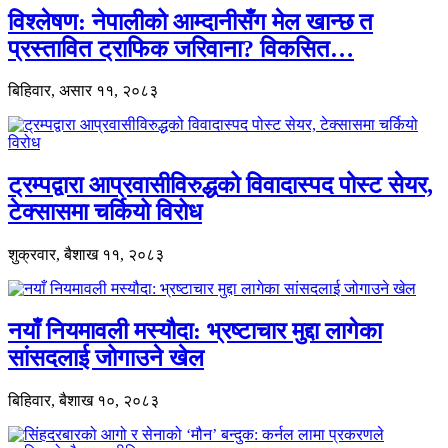
विश्लेषण: नेपालीको आम्दानीसँग मेल खान्छ त
प्रस्तावित ट्राफिक जरिवाना? विकसित…
बिहिवार, असार ११, २०८३
ट्रम्पद्वारा आप्रवासीविरुद्धको विवादास्पद पोस्ट सेयर,
टेक्सासमा चर्कियो विरोध
शुक्रवार, बैशाख ११, २०८३
नयाँ नियमावली मस्यौदा: भ्रष्टाचार मुद्दा लागेका
सांसदलाई जोगाउने खेल
बिहिवार, बैशाख १०, २०८३