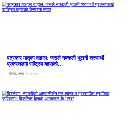
पत्रकार मातृका दाहाल: जसले नक्कली भुटानी शरणार्थी
प्रकरणलाई राष्ट्रिय बहसको…
बिहिवार, असार २५, २०८३