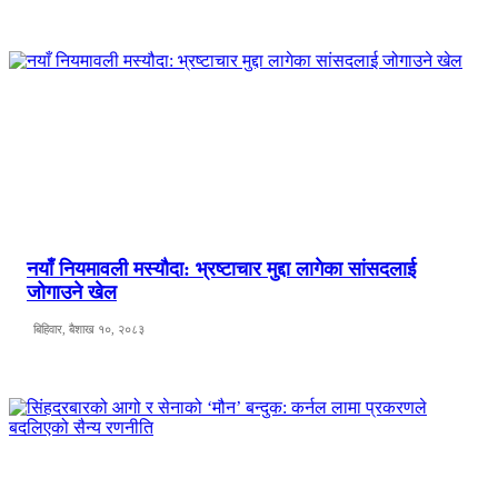
नयाँ नियमावली मस्यौदा: भ्रष्टाचार मुद्दा लागेका सांसदलाई
जोगाउने खेल
बिहिवार, बैशाख १०, २०८३