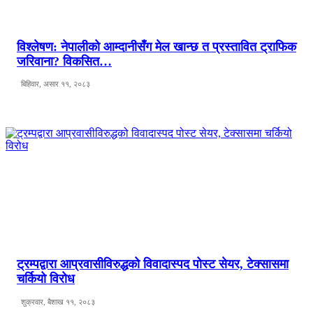
विश्लेषण: नेपालीको आम्दानीसँग मेल खान्छ त प्रस्तावित ट्राफिक
जरिवाना? विकसित…
बिहिवार, असार ११, २०८३
ट्रम्पद्वारा आप्रवासीविरुद्धको विवादास्पद पोस्ट सेयर, टेक्सासमा
चर्कियो विरोध
शुक्रवार, बैशाख ११, २०८३