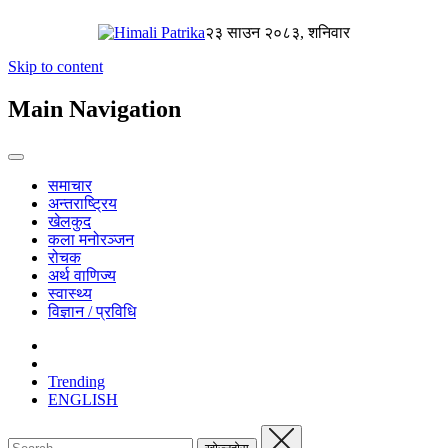
२३ साउन २०८३, शनिवार
Skip to content
Main Navigation
समाचार
अन्तराष्ट्रिय
खेलकुद
कला मनोरञ्जन
रोचक
अर्थ वाणिज्य
स्वास्थ्य
विज्ञान / प्रविधि
Trending
ENGLISH