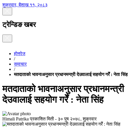
शुक्रवार, बैशाख ११, २०८३
ट्रेन्डिङ खबर
होमपेज
/
समाचार
/
मतदाताको भावनाअनुसार प्रधानमन्त्री देउवालाई सहयोग गरेँ : नेता सिंह
मतदाताको भावनाअनुसार प्रधानमन्त्री
देउवालाई सहयोग गरेँ : नेता सिंह
Himali Patrika
प्रकाशित मिती -
३० पुष २०७८, शुक्रवार