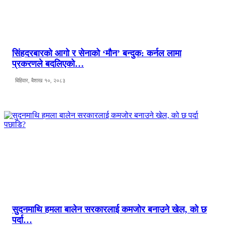
सिंहदरबारको आगो र सेनाको ‘मौन’ बन्दुक: कर्नल लामा
प्रकरणले बदलिएको…
बिहिवार, बैशाख १०, २०८३
सुदनमाथि हमला बालेन सरकारलाई कमजोर बनाउने खेल, को छ
पर्दा…