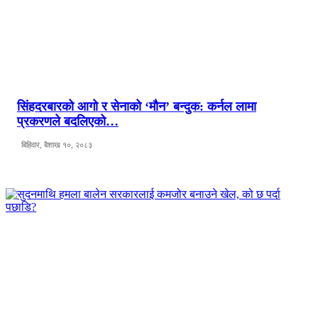
सिंहदरबारको आगो र सेनाको ‘मौन’ बन्दुक: कर्नल लामा
प्रकरणले बदलिएको…
बिहिवार, बैशाख १०, २०८३