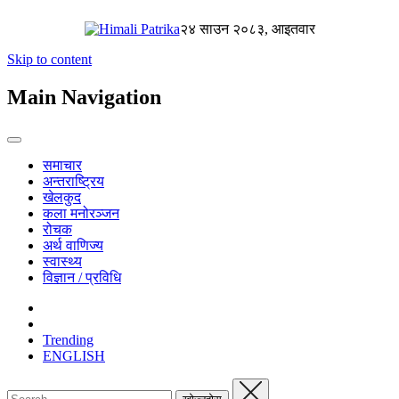
२४ साउन २०८३, आइतवार
Skip to content
Main Navigation
समाचार
अन्तराष्ट्रिय
खेलकुद
कला मनोरञ्जन
रोचक
अर्थ वाणिज्य
स्वास्थ्य
विज्ञान / प्रविधि
Trending
ENGLISH