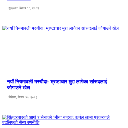
शुक्रवार, बैशाख ११, २०८३
नयाँ नियमावली मस्यौदा: भ्रष्टाचार मुद्दा लागेका सांसदलाई
जोगाउने खेल
बिहिवार, बैशाख १०, २०८३