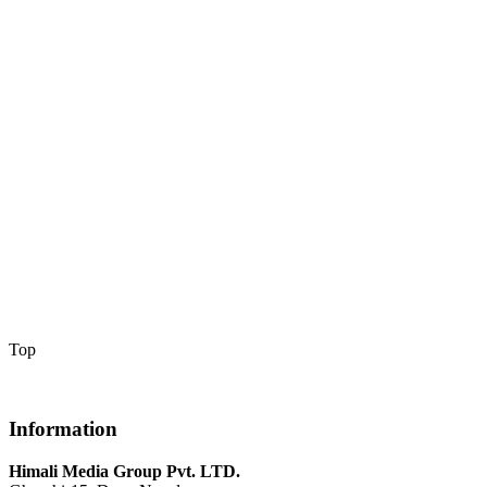
Top
Information
Himali Media Group Pvt. LTD.