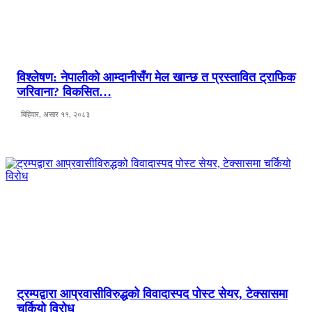
विश्लेषण: नेपालीको आम्दानीसँग मेल खान्छ त प्रस्तावित ट्राफिक
जरिवाना? विकसित…
बिहिवार, असार ११, २०८३
ट्रम्पद्वारा आप्रवासीविरुद्धको विवादास्पद पोस्ट सेयर, टेक्सासमा
चर्कियो विरोध