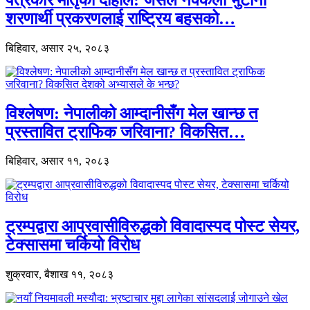
शरणार्थी प्रकरणलाई राष्ट्रिय बहसको…
बिहिवार, असार २५, २०८३
विश्लेषण: नेपालीको आम्दानीसँग मेल खान्छ त
प्रस्तावित ट्राफिक जरिवाना? विकसित…
बिहिवार, असार ११, २०८३
ट्रम्पद्वारा आप्रवासीविरुद्धको विवादास्पद पोस्ट सेयर,
टेक्सासमा चर्कियो विरोध
शुक्रवार, बैशाख ११, २०८३