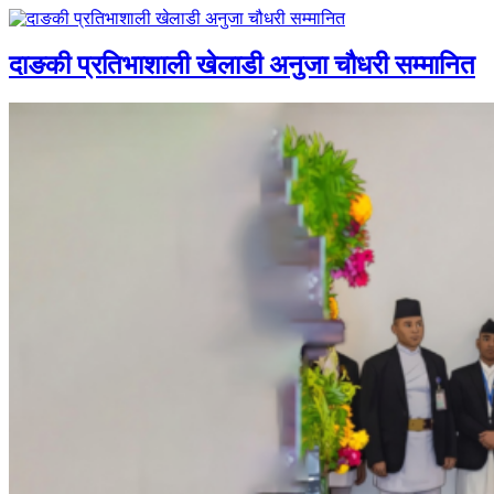
दाङकी प्रतिभाशाली खेलाडी अनुजा चौधरी सम्मानित