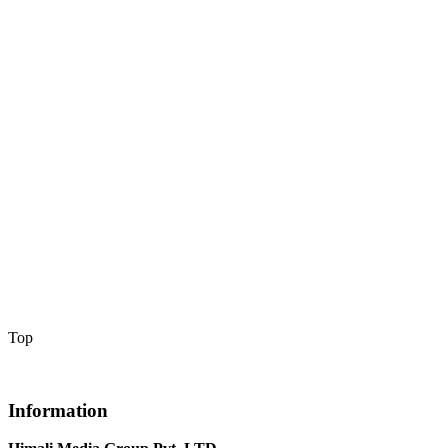
Top
Information