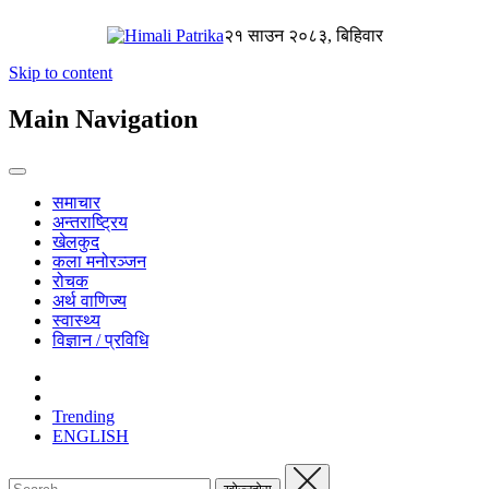
२१ साउन २०८३, बिहिवार
Skip to content
Main Navigation
समाचार
अन्तराष्ट्रिय
खेलकुद
कला मनोरञ्जन
रोचक
अर्थ वाणिज्य
स्वास्थ्य
विज्ञान / प्रविधि
Trending
ENGLISH