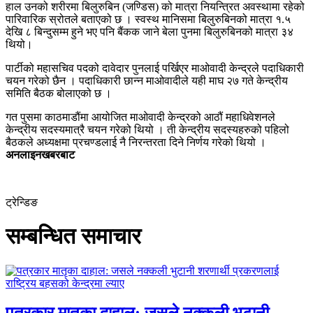
हाल उनको शरीरमा बिलुरुबिन (जण्डिस) को मात्रा नियन्त्रित अवस्थामा रहेको
पारिवारिक स्रोतले बताएको छ । स्वस्थ मानिसमा बिलुरुबिनको मात्रा १.५
देखि ८ बिन्दुसम्म हुने भए पनि बैंकक जाने बेला पुनमा बिलुरुबिनको मात्रा ३४
थियो।
पार्टीको महासचिव पदको दावेदार पुनलाई पर्खिएर माओवादी केन्द्रले पदाधिकारी
चयन गरेको छैन । पदाधिकारी छान्न माओवादीले यही माघ २७ गते केन्द्रीय
समिति बैठक बोलाएको छ ।
गत पुसमा काठमाडौंमा आयोजित माओवादी केन्द्रको आठौं महाधिवेशनले
केन्द्रीय सदस्यमात्रै चयन गरेको थियो । ती केन्द्रीय सदस्यहरुको पहिलो
बैठकले अध्यक्षमा प्रचण्डलाई नै निरन्तरता दिने निर्णय गरेको थियो ।
अनलाइनखबरबाट
ट्रेन्डिङ
सम्बन्धित समाचार
पत्रकार मातृका दाहाल: जसले नक्कली भुटानी