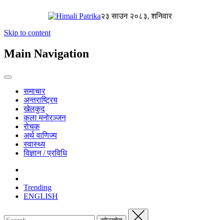
२३ साउन २०८३, शनिवार
Skip to content
Main Navigation
समाचार
अन्तराष्ट्रिय
खेलकुद
कला मनोरञ्जन
रोचक
अर्थ वाणिज्य
स्वास्थ्य
विज्ञान / प्रविधि
Trending
ENGLISH