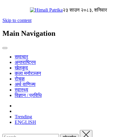
२३ साउन २०८३, शनिवार
Skip to content
Main Navigation
समाचार
अन्तराष्ट्रिय
खेलकुद
कला मनोरञ्जन
रोचक
अर्थ वाणिज्य
स्वास्थ्य
विज्ञान / प्रविधि
Trending
ENGLISH