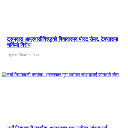
ट्रम्पद्वारा आप्रवासीविरुद्धको विवादास्पद पोस्ट सेयर, टेक्सासमा
चर्कियो विरोध
शुक्रवार, बैशाख ११, २०८३