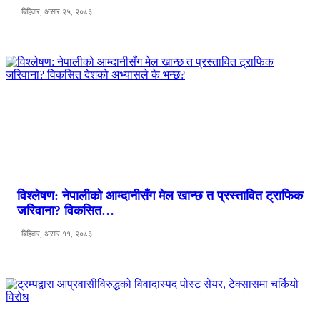
बिहिवार, असार २५, २०८३
विश्लेषण: नेपालीको आम्दानीसँग मेल खान्छ त प्रस्तावित ट्राफिक
जरिवाना? विकसित…
बिहिवार, असार ११, २०८३