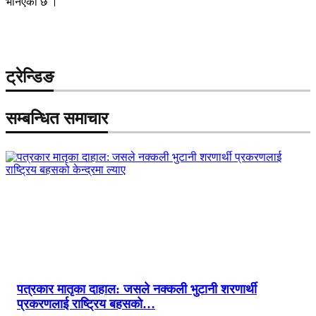
भनिएकाे छ ।
ट्रेन्डिङ
सम्बन्धित समाचार
पत्रकार मातृका दाहाल: जसले नक्कली भुटानी शरणार्थी
प्रकरणलाई राष्ट्रिय बहसको…