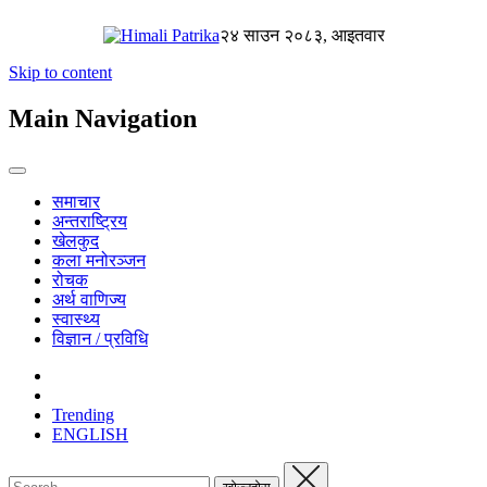
२४ साउन २०८३, आइतवार
Skip to content
Main Navigation
समाचार
अन्तराष्ट्रिय
खेलकुद
कला मनोरञ्जन
रोचक
अर्थ वाणिज्य
स्वास्थ्य
विज्ञान / प्रविधि
Trending
ENGLISH