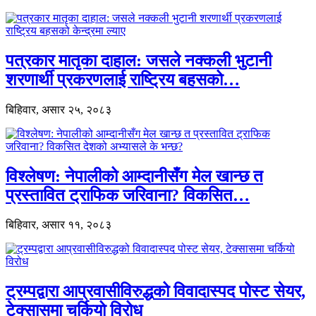
पत्रकार मातृका दाहाल: जसले नक्कली भुटानी
शरणार्थी प्रकरणलाई राष्ट्रिय बहसको…
बिहिवार, असार २५, २०८३
विश्लेषण: नेपालीको आम्दानीसँग मेल खान्छ त
प्रस्तावित ट्राफिक जरिवाना? विकसित…
बिहिवार, असार ११, २०८३
ट्रम्पद्वारा आप्रवासीविरुद्धको विवादास्पद पोस्ट सेयर,
टेक्सासमा चर्कियो विरोध