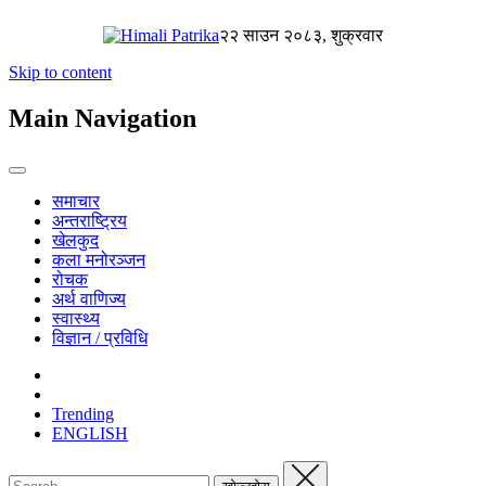
२२ साउन २०८३, शुक्रवार
Skip to content
Main Navigation
समाचार
अन्तराष्ट्रिय
खेलकुद
कला मनोरञ्जन
रोचक
अर्थ वाणिज्य
स्वास्थ्य
विज्ञान / प्रविधि
Trending
ENGLISH