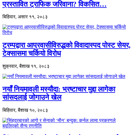
प्रस्तावित ट्राफिक जरिवाना? विकसित…
बिहिवार, असार ११, २०८३
ट्रम्पद्वारा आप्रवासीविरुद्धको विवादास्पद पोस्ट सेयर,
टेक्सासमा चर्कियो विरोध
शुक्रवार, बैशाख ११, २०८३
नयाँ नियमावली मस्यौदा: भ्रष्टाचार मुद्दा लागेका
सांसदलाई जोगाउने खेल
बिहिवार, बैशाख १०, २०८३