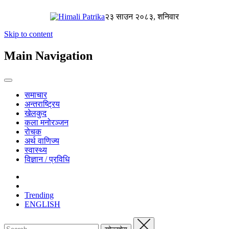
२३ साउन २०८३, शनिवार
Skip to content
Main Navigation
समाचार
अन्तराष्ट्रिय
खेलकुद
कला मनोरञ्जन
रोचक
अर्थ वाणिज्य
स्वास्थ्य
विज्ञान / प्रविधि
Trending
ENGLISH