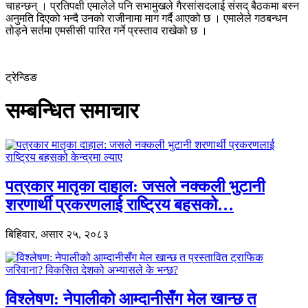
चाहन्छन् । प्रतिपक्षी एमालेले पनि सभामुखले गैरसांसदलाई संसद् बैठकमा बस्न
अनुमति दिएको भन्दै उनको राजीनामा माग गर्दै आएको छ । एमालेले गठबन्धन
तोड्ने सर्तमा एमसीसी पारित गर्ने प्रस्ताव राखेको छ ।
ट्रेन्डिङ
सम्बन्धित समाचार
पत्रकार मातृका दाहाल: जसले नक्कली भुटानी
शरणार्थी प्रकरणलाई राष्ट्रिय बहसको…
बिहिवार, असार २५, २०८३
विश्लेषण: नेपालीको आम्दानीसँग मेल खान्छ त