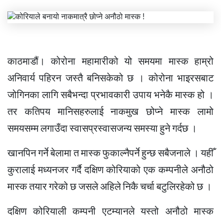
काठमाडौं। कोरोना महामारीको यो समयमा मास्क हाम्रो
अनिवार्य पहिरन जस्तै बनिसकेको छ । कोरोना भाइरसबाट
जोगिनका लागि सबैभन्दा प्रभावकारी उपाय भनेकै मास्क हो ।
तर कतिपय मानिसहरुलाई नाकमुख छोप्ने मास्क लामो
समयसम्म लगाउँदा स्वासप्रस्वासजन्य समस्या हुने गर्दछ ।
खानपिन गर्ने बेलामा त मास्क फुकाल्नैपर्ने हुन्छ सबैजनाले । यहीँ
कुरालाई मध्यनजर गर्दै दक्षिण कोरियाको एक कम्पनीले अनौठो
मास्क तयार गरेको छ जसले अहिले निकै चर्चा बटुलिरहेको छ ।
दक्षिण कोरियाली कम्पनी एटम्यानले यस्तो अनौठो मास्क