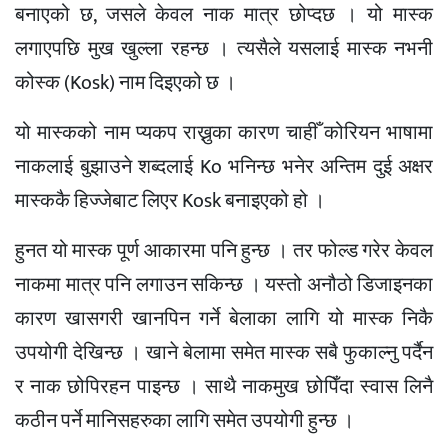
बनाएको छ, जसले केवल नाक मात्र छोप्दछ । यो मास्क
लगाएपछि मुख खुल्ला रहन्छ । त्यसैले यसलाई मास्क नभनी
कोस्क (Kosk) नाम दिइएको छ ।
यो मास्कको नाम प्यकप राख्नुका कारण चाहीँ कोरियन भाषामा
नाकलाई बुझाउने शब्दलाई Ko भनिन्छ भनेर अन्तिम दुई अक्षर
मास्ककै हिज्जेबाट लिएर Kosk बनाइएको हो ।
हुनत यो मास्क पूर्ण आकारमा पनि हुन्छ । तर फोल्ड गरेर केवल
नाकमा मात्र पनि लगाउन सकिन्छ । यस्तो अनौठो डिजाइनका
कारण खासगरी खानपिन गर्ने बेलाका लागि यो मास्क निकै
उपयोगी देखिन्छ । खाने बेलामा समेत मास्क सबै फुकाल्नु पर्दैन
र नाक छोपिरहन पाइन्छ । साथै नाकमुख छोपिँदा स्वास लिनै
कठीन पर्ने मानिसहरुका लागि समेत उपयोगी हुन्छ ।