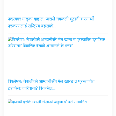
पत्रकार मातृका दाहाल: जसले नक्कली भुटानी शरणार्थी
प्रकरणलाई राष्ट्रिय बहसको…
विश्लेषण: नेपालीको आम्दानीसँग मेल खान्छ त प्रस्तावित
ट्राफिक जरिवाना? विकसित…