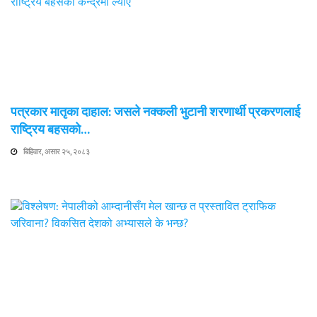
पत्रकार मातृका दाहाल: जसले नक्कली भुटानी शरणार्थी प्रकरणलाई
राष्ट्रिय बहसको…
बिहिवार, असार २५, २०८३