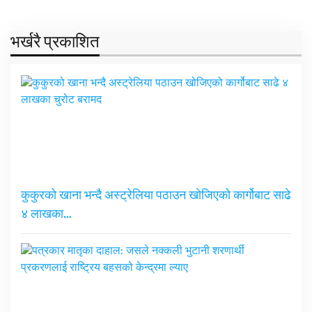
भर्खरै प्रकाशित
कुकुरको खाना भन्दै अस्ट्रेलिया पठाउन खोजिएको कार्गोबाट साढे
४ लाखका…