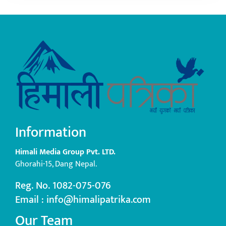
Information
Himali Media Group Pvt. LTD.
Ghorahi-15, Dang Nepal.
Reg. No. 1082-075-076
Email : info@himalipatrika.com
Our Team