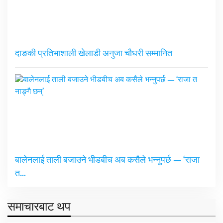
दाङकी प्रतिभाशाली खेलाडी अनुजा चौधरी सम्मानित
बालेनलाई ताली बजाउने भीडबीच अब कसैले भन्नुपर्छ — ‘राजा
त…
समाचारबाट थप