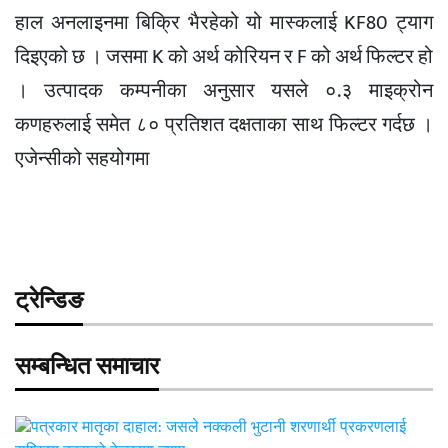
हाल अनलाइनमा बिक्रि भैरहेको यो मास्कलाई KF80 ट्याग
दिइएको छ । जसमा K को अर्थ कोरियन र F को अर्थ फिल्टर हो
। उत्पादक कम्पनीका अनुसार यसले ०.३ माइक्रोन
कणहरुलाई समेत ८० प्रतिशत दक्षताका साथ फिल्टर गर्दछ ।
एजेन्सीको सहयोगमा
ट्रेन्डिङ
सम्बन्धित समाचार