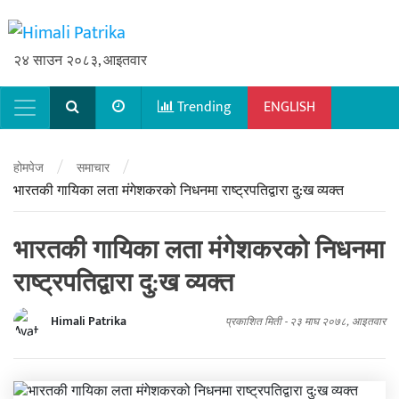
२४ साउन २०८३, आइतवार
Trending
ENGLISH
Main Navigation
/
/
होमपेज
समाचार
भारतकी गायिका लता मंगेशकरको निधनमा राष्ट्रपतिद्वारा दु:ख व्यक्त
भारतकी गायिका लता मंगेशकरको निधनमा
राष्ट्रपतिद्वारा दु:ख व्यक्त
Himali Patrika
प्रकाशित मिती -
२३ माघ २०७८, आइतवार