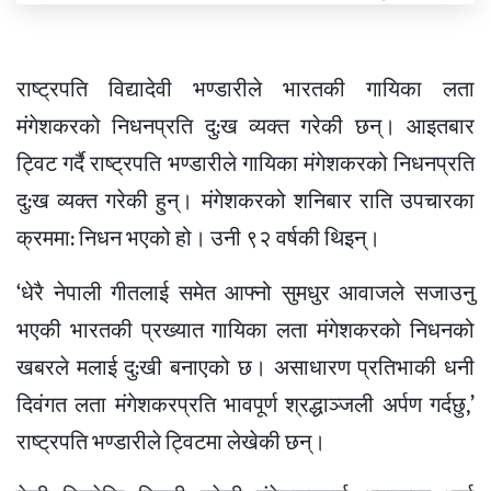
राष्ट्रपति विद्यादेवी भण्डारीले भारतकी गायिका लता
मंगेशकरको निधनप्रति दु:ख व्यक्त गरेकी छन्। आइतबार
ट्विट गर्दै राष्ट्रपति भण्डारीले गायिका मंगेशकरको निधनप्रति
दु:ख व्यक्त गरेकी हुन्। मंगेशकरको शनिबार राति उपचारका
क्रममा: निधन भएको हो। उनी ९२ वर्षकी थिइन्।
‘धेरै नेपाली गीतलाई समेत आफ्नो सुमधुर आवाजले सजाउनु
भएकी भारतकी प्रख्यात गायिका लता मंगेशकरको निधनको
खबरले मलाई दु:खी बनाएको छ। असाधारण प्रतिभाकी धनी
दिवंगत लता मंगेशकरप्रति भावपूर्ण श्रद्धाञ्जली अर्पण गर्दछु,’
राष्ट्रपति भण्डारीले ट्विटमा लेखेकी छन्।