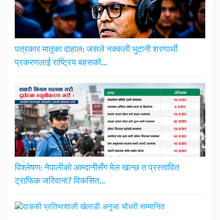
पत्रकार मातृका दाहाल: जसले नक्कली भुटानी शरणार्थी
प्रकरणलाई राष्ट्रिय बहसको…
विश्लेषण: नेपालीको आम्दानीसँग मेल खान्छ त प्रस्तावित
ट्राफिक जरिवाना? विकसित…