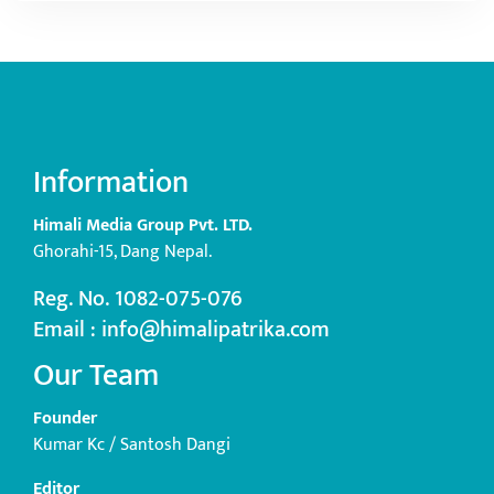
Information
Himali Media Group Pvt. LTD.
Ghorahi-15, Dang Nepal.
Reg. No. 1082-075-076
Email : info@himalipatrika.com
Our Team
Founder
Kumar Kc / Santosh Dangi
Editor