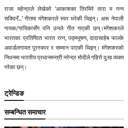
राजा महेन्द्रले लेखेको ‘आकाशका तिरमिरे तारा म गन्न
सक्दिनँ…’ गीतमा मंगेशकरले स्वर भरेकी थिइन्। अरू नेपाली
गायक/गायिकासँग पनि उनले गीत गाएकी छन्।मंगेशकरले
भारतका प्रतिष्ठित भारत रत्न, पद्मभुषण, दादासाहेब फाल्के
अवार्डलगायत पुरस्कार र सम्मान पाएकी थिइन्। मंगेशकरको
निधनमा भारतीय प्रधानमन्त्री नरेन्द्र मोदीले गहिरो दु:ख व्यक्त
गरेका छन्।
ट्रेन्डिङ
सम्बन्धित समाचार