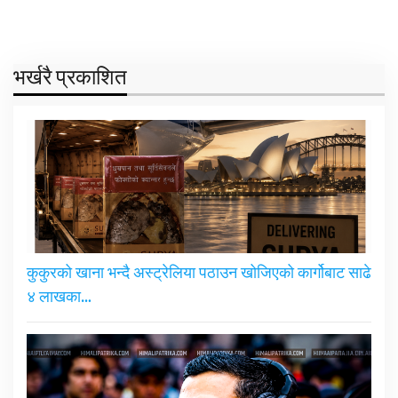
भर्खरै प्रकाशित
कुकुरको खाना भन्दै अस्ट्रेलिया पठाउन खोजिएको कार्गोबाट साढे
४ लाखका…