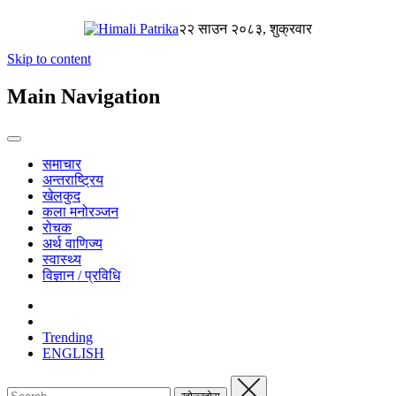
२२ साउन २०८३, शुक्रवार
Skip to content
Main Navigation
समाचार
अन्तराष्ट्रिय
खेलकुद
कला मनोरञ्जन
रोचक
अर्थ वाणिज्य
स्वास्थ्य
विज्ञान / प्रविधि
Trending
ENGLISH