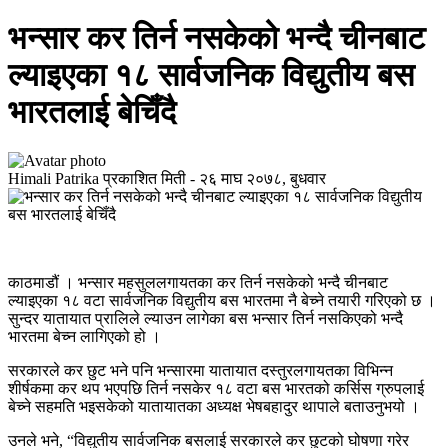
भन्सार कर तिर्न नसकेको भन्दै चीनबाट
ल्याइएका १८ सार्वजनिक विद्युतीय बस
भारतलाई बेचिँदै
Himali Patrika
प्रकाशित मिती -
२६ माघ २०७८, बुधवार
काठमाडौं । भन्सार महसुललगायतका कर तिर्न नसकेको भन्दै चीनबाट
ल्याइएका १८ वटा सार्वजनिक विद्युतीय बस भारतमा नै बेच्ने तयारी गरिएको छ ।
सुन्दर यातायात प्रालिले ल्याउन लागेका बस भन्सार तिर्न नसकिएको भन्दै
भारतमा बेच्न लागिएको हो ।
सरकारले कर छुट भने पनि भन्सारमा यातायात दस्तुरलगायतका विभिन्न
शीर्षकमा कर थप भएपछि तिर्न नसकेर १८ वटा बस भारतको कर्सिस ग्रुपलाई
बेच्ने सहमति भइसकेको यातायातका अध्यक्ष भेषबहादुर थापाले बताउनुभयो ।
उनले भने, “विद्युतीय सार्वजनिक बसलाई सरकारले कर छुटको घोषणा गरेर