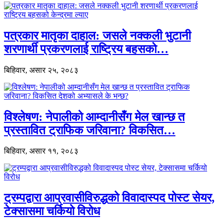
पत्रकार मातृका दाहाल: जसले नक्कली भुटानी
शरणार्थी प्रकरणलाई राष्ट्रिय बहसको…
बिहिवार, असार २५, २०८३
विश्लेषण: नेपालीको आम्दानीसँग मेल खान्छ त
प्रस्तावित ट्राफिक जरिवाना? विकसित…
बिहिवार, असार ११, २०८३
ट्रम्पद्वारा आप्रवासीविरुद्धको विवादास्पद पोस्ट सेयर,
टेक्सासमा चर्कियो विरोध