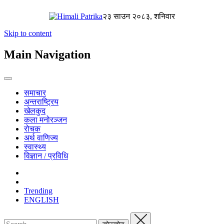
२३ साउन २०८३, शनिवार
Skip to content
Main Navigation
समाचार
अन्तराष्ट्रिय
खेलकुद
कला मनोरञ्जन
रोचक
अर्थ वाणिज्य
स्वास्थ्य
विज्ञान / प्रविधि
Trending
ENGLISH