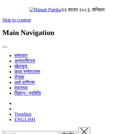
२३ साउन २०८३, शनिवार
Skip to content
Main Navigation
समाचार
अन्तराष्ट्रिय
खेलकुद
कला मनोरञ्जन
रोचक
अर्थ वाणिज्य
स्वास्थ्य
विज्ञान / प्रविधि
Trending
ENGLISH