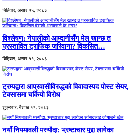
बिहिवार, असार २५, २०८३
विश्लेषण: नेपालीको आम्दानीसँग मेल खान्छ त
प्रस्तावित ट्राफिक जरिवाना? विकसित…
बिहिवार, असार ११, २०८३
ट्रम्पद्वारा आप्रवासीविरुद्धको विवादास्पद पोस्ट सेयर,
टेक्सासमा चर्कियो विरोध
शुक्रवार, बैशाख ११, २०८३
नयाँ नियमावली मस्यौदा: भ्रष्टाचार मुद्दा लागेका