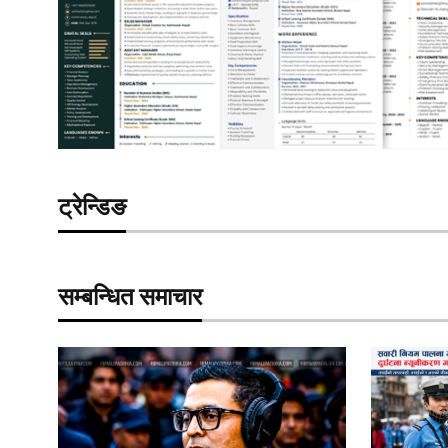
ट्रेन्डिङ
सम्बन्धित समाचार