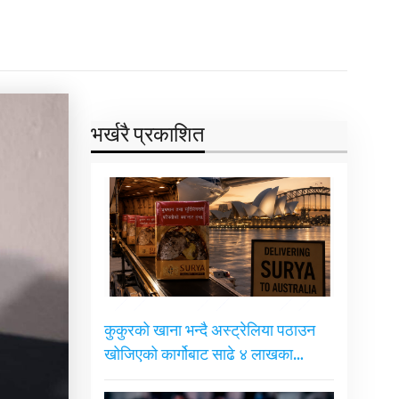
भर्खरै प्रकाशित
कुकुरको खाना भन्दै अस्ट्रेलिया पठाउन
खोजिएको कार्गोबाट साढे ४ लाखका…