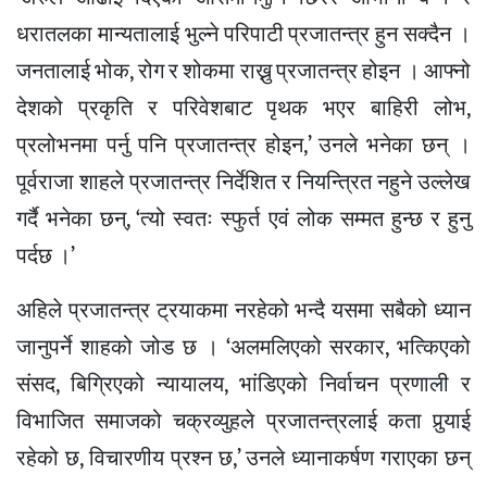
धरातलका मान्यतालाई भुल्ने परिपाटी प्रजातन्त्र हुन सक्दैन ।
जनतालाई भोक, रोग र शोकमा राख्नु प्रजातन्त्र होइन । आफ्नो
देशको प्रकृति र परिवेशबाट पृथक भएर बाहिरी लोभ,
प्रलोभनमा पर्नु पनि प्रजातन्त्र होइन,’ उनले भनेका छन् ।
पूर्वराजा शाहले प्रजातन्त्र निर्देशित र नियन्त्रित नहुने उल्लेख
गर्दै भनेका छन्, ‘त्यो स्वतः स्फुर्त एवं लोक सम्मत हुन्छ र हुनु
पर्दछ ।’
अहिले प्रजातन्त्र ट्रयाकमा नरहेको भन्दै यसमा सबैको ध्यान
जानुपर्ने शाहको जोड छ । ‘अलमलिएको सरकार, भत्किएको
संसद, बिग्रिएको न्यायालय, भांडिएको निर्वाचन प्रणाली र
विभाजित समाजको चक्रव्युहले प्रजातन्त्रलाई कता पुर्‍याई
रहेको छ, विचारणीय प्रश्न छ,’ उनले ध्यानाकर्षण गराएका छन्