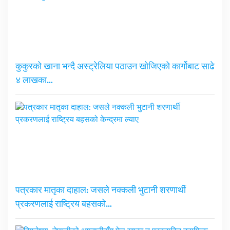
कुकुरको खाना भन्दै अस्ट्रेलिया पठाउन खोजिएको कार्गोबाट साढे
४ लाखका…
पत्रकार मातृका दाहाल: जसले नक्कली भुटानी शरणार्थी
प्रकरणलाई राष्ट्रिय बहसको…