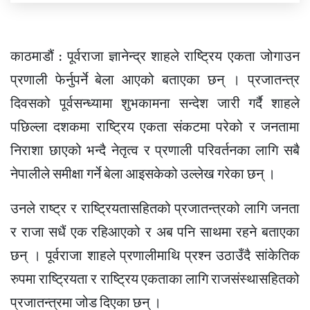
काठमाडौं : पूर्वराजा ज्ञानेन्द्र शाहले राष्ट्रिय एकता जोगाउन
प्रणाली फेर्नुपर्ने बेला आएको बताएका छन् । प्रजातन्त्र
दिवसको पूर्वसन्ध्यामा शुभकामना सन्देश जारी गर्दै शाहले
पछिल्ला दशकमा राष्ट्रिय एकता संकटमा परेको र जनतामा
निराशा छाएको भन्दै नेतृत्व र प्रणाली परिवर्तनका लागि सबै
नेपालीले समीक्षा गर्ने बेला आइसकेको उल्लेख गरेका छन् ।
उनले राष्ट्र र राष्ट्रियतासहितको प्रजातन्त्रको लागि जनता
र राजा सधैं एक रहिआएको र अब पनि साथमा रहने बताएका
छन् । पूर्वराजा शाहले प्रणालीमाथि प्रश्न उठाउँदै सांकेतिक
रुपमा राष्ट्रियता र राष्ट्रिय एकताका लागि राजसंस्थासहितको
प्रजातन्त्रमा जोड दिएका छन् ।