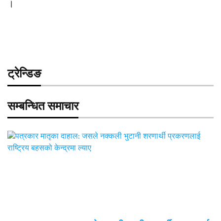
।
ट्रेन्डिङ
सम्बन्धित समाचार