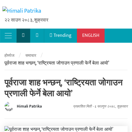
२२ साउन २०८३, शुक्रवार
Trending
ENGLISH
Main Navigation
/
/
होमपेज
समाचार
पूर्वराजा शाह भन्छन्, ‘राष्ट्रियता जोगाउन प्रणाली फेर्ने बेला आयो’
पूर्वराजा शाह भन्छन्, ‘राष्ट्रियता जोगाउन
प्रणाली फेर्ने बेला आयो’
Himali Patrika
प्रकाशित मिती -
६ फाल्गुन २०७८, शुक्रवार