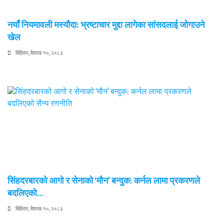
नयाँ नियमावली मस्यौदा: भ्रष्टाचार मुद्दा लागेका सांसदलाई जोगाउने
खेल
बिहिवार, बैशाख १०, २०८३
सिंहदरबारको आगो र सेनाको ‘मौन’ बन्दुक: कर्नल लामा प्रकरणले
बदलिएको…
बिहिवार, बैशाख १०, २०८३