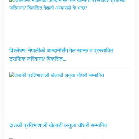
विश्लेषण: नेपालीको आम्दानीसँग मेल खान्छ त प्रस्तावित
ट्राफिक जरिवाना? विकसित…
दाङकी प्रतिभाशाली खेलाडी अनुजा चौधरी सम्मानित