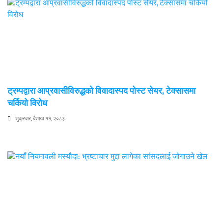
ट्रम्पद्वारा आप्रवासीविरुद्धको विवादास्पद पोस्ट सेयर, टेक्सासमा
चर्कियो विरोध
शुक्रवार, बैशाख ११, २०८३