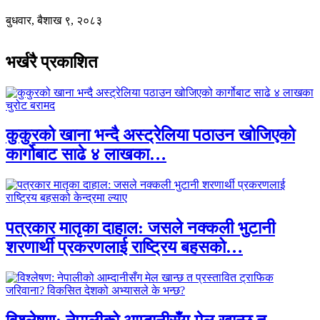
बुधवार, बैशाख ९, २०८३
भर्खरै प्रकाशित
कुकुरको खाना भन्दै अस्ट्रेलिया पठाउन खोजिएको
कार्गोबाट साढे ४ लाखका…
पत्रकार मातृका दाहाल: जसले नक्कली भुटानी
शरणार्थी प्रकरणलाई राष्ट्रिय बहसको…