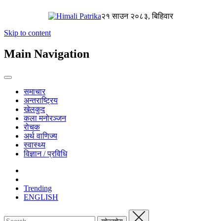
२१ साउन २०८३, बिहिवार
Skip to content
Main Navigation
समाचार
अन्तराष्ट्रिय
खेलकुद
कला मनोरञ्जन
रोचक
अर्थ वाणिज्य
स्वास्थ्य
विज्ञान / प्रविधि
Trending
ENGLISH