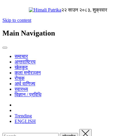
२२ साउन २०८३, शुक्रवार
Skip to content
Main Navigation
समाचार
अन्तराष्ट्रिय
खेलकुद
कला मनोरञ्जन
रोचक
अर्थ वाणिज्य
स्वास्थ्य
विज्ञान / प्रविधि
Trending
ENGLISH