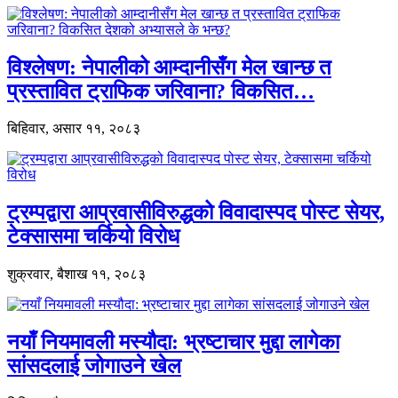
विश्लेषण: नेपालीको आम्दानीसँग मेल खान्छ त
प्रस्तावित ट्राफिक जरिवाना? विकसित…
बिहिवार, असार ११, २०८३
ट्रम्पद्वारा आप्रवासीविरुद्धको विवादास्पद पोस्ट सेयर,
टेक्सासमा चर्कियो विरोध
शुक्रवार, बैशाख ११, २०८३
नयाँ नियमावली मस्यौदा: भ्रष्टाचार मुद्दा लागेका
सांसदलाई जोगाउने खेल