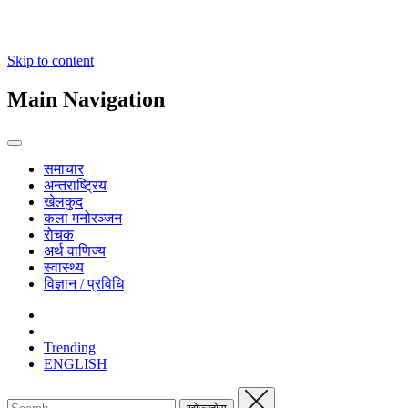
Skip to content
Main Navigation
समाचार
अन्तराष्ट्रिय
खेलकुद
कला मनोरञ्जन
रोचक
अर्थ वाणिज्य
स्वास्थ्य
विज्ञान / प्रविधि
Trending
ENGLISH