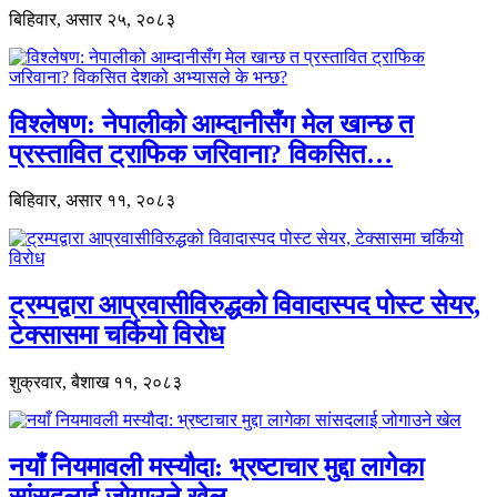
बिहिवार, असार २५, २०८३
विश्लेषण: नेपालीको आम्दानीसँग मेल खान्छ त
प्रस्तावित ट्राफिक जरिवाना? विकसित…
बिहिवार, असार ११, २०८३
ट्रम्पद्वारा आप्रवासीविरुद्धको विवादास्पद पोस्ट सेयर,
टेक्सासमा चर्कियो विरोध
शुक्रवार, बैशाख ११, २०८३
नयाँ नियमावली मस्यौदा: भ्रष्टाचार मुद्दा लागेका