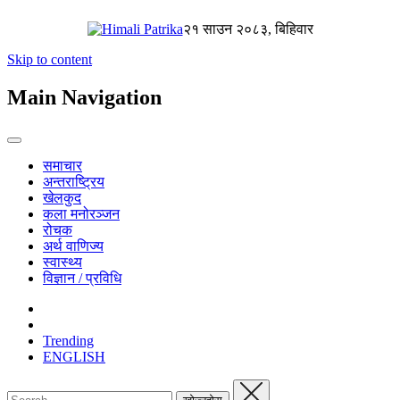
२१ साउन २०८३, बिहिवार
Skip to content
Main Navigation
समाचार
अन्तराष्ट्रिय
खेलकुद
कला मनोरञ्जन
रोचक
अर्थ वाणिज्य
स्वास्थ्य
विज्ञान / प्रविधि
Trending
ENGLISH