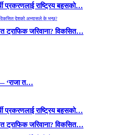
्थी प्रकरणलाई राष्ट्रिय बहसको…
तावित ट्राफिक जरिवाना? विकसित…
छ — ‘राजा त…
्थी प्रकरणलाई राष्ट्रिय बहसको…
तावित ट्राफिक जरिवाना? विकसित…