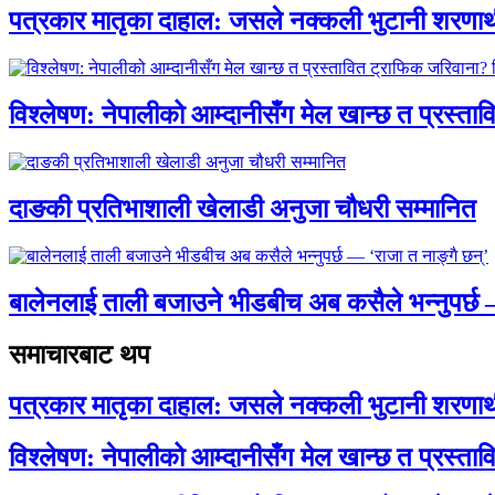
पत्रकार मातृका दाहाल: जसले नक्कली भुटानी शरणार
विश्लेषण: नेपालीको आम्दानीसँग मेल खान्छ त प्रस्
दाङकी प्रतिभाशाली खेलाडी अनुजा चौधरी सम्मानित
बालेनलाई ताली बजाउने भीडबीच अब कसैले भन्नुपर्
समाचारबाट थप
पत्रकार मातृका दाहाल: जसले नक्कली भुटानी शरणार
विश्लेषण: नेपालीको आम्दानीसँग मेल खान्छ त प्रस्