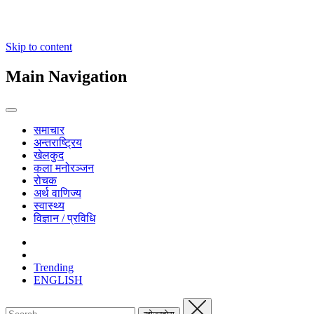
Skip to content
Main Navigation
समाचार
अन्तराष्ट्रिय
खेलकुद
कला मनोरञ्जन
रोचक
अर्थ वाणिज्य
स्वास्थ्य
विज्ञान / प्रविधि
Trending
ENGLISH