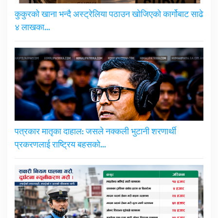
कुकुरको खाना भन्दै अस्ट्रेलिया पठाउन खोजिएको कार्गोबाट साढे
४ लाखका…
पत्रकार मातृका दाहाल: जसले नक्कली भुटानी शरणार्थी
प्रकरणलाई राष्ट्रिय बहसको…