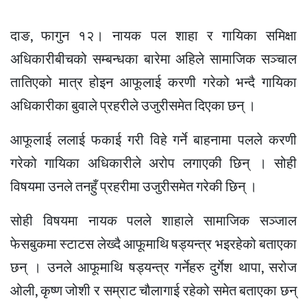
दाङ, फागुन १२। नायक पल शाहा र गायिका समिक्षा
अधिकारीबीचको सम्बन्धका बारेमा अहिले सामाजिक सञ्चाल
तातिएको मात्र होइन आफूलाई करणी गरेको भन्दै गायिका
अधिकारीका बुवाले प्रहरीले उजुरीसमेत दिएका छन् ।
आफूलाई ललाई फकाई गरी विहे गर्ने बाहनामा पलले करणी
गरेको गायिका अधिकारीले अरोप लगाएकी छिन् । सोही
विषयमा उनले तनहुँ प्रहरीमा उजुरीसमेत गरेकी छिन् ।
सोही विषयमा नायक पलले शाहाले सामाजिक सञ्जाल
फेसबुकमा स्टाटस लेख्दै आफूमाथि षड्यन्त्र भइरहेको बताएका
छन् । उनले आफूमाथि षड्यन्त्र गर्नेहरु दुर्गेश थापा, सरोज
ओली, कृष्ण जोशी र सम्राट चौलागाई रहेको समेत बताएका छन्