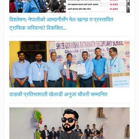
विश्लेषण: नेपालीको आम्दानीसँग मेल खान्छ त प्रस्तावित
ट्राफिक जरिवाना? विकसित…
दाङकी प्रतिभाशाली खेलाडी अनुजा चौधरी सम्मानित