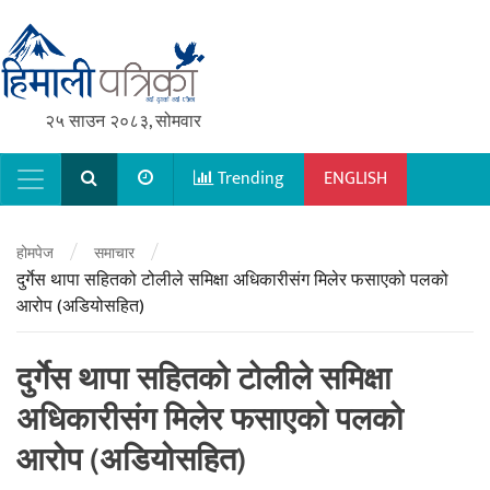
२५ साउन २०८३, सोमवार
Trending
ENGLISH
Main Navigation
/
/
होमपेज
समाचार
दुर्गेस थापा सहितको टोलीले समिक्षा अधिकारीसंग मिलेर फसाएको पलको
आरोप (अडियोसहित)
दुर्गेस थापा सहितको टोलीले समिक्षा
अधिकारीसंग मिलेर फसाएको पलको
आरोप (अडियोसहित)