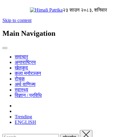
२३ साउन २०८३, शनिवार
Skip to content
Main Navigation
समाचार
अन्तराष्ट्रिय
खेलकुद
कला मनोरञ्जन
रोचक
अर्थ वाणिज्य
स्वास्थ्य
विज्ञान / प्रविधि
Trending
ENGLISH