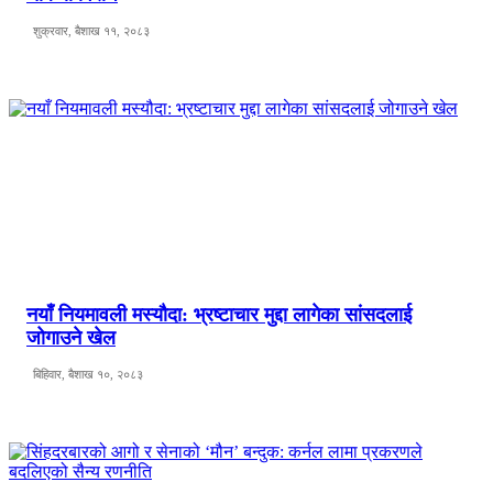
शुक्रवार, बैशाख ११, २०८३
नयाँ नियमावली मस्यौदा: भ्रष्टाचार मुद्दा लागेका सांसदलाई
जोगाउने खेल
बिहिवार, बैशाख १०, २०८३