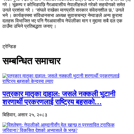
गरे । भूकम्प र कोभिडपछि गैरआवासीय नेपालीहरूले गरेको सहयोगको समेत
उनले प्रशंसा गरे । ‘संघले राखेका मागप्रति सरकार संवेदनशील छ,’ उनले
भने । कार्यक्रममा संविधानसभा अध्यक्ष सुवासचन्द्र नेम्वाङले अन्य कुरामा
दलहरू विभाजित भए पनि गैरआवासीय नेपालीका माग र मुद्दामा सबै दल एक
ठाउँमा उभिने प्रतिबद्धता जनाए ।
ट्रेन्डिङ
सम्बन्धित समाचार
पत्रकार मातृका दाहाल: जसले नक्कली भुटानी
शरणार्थी प्रकरणलाई राष्ट्रिय बहसको…
बिहिवार, असार २५, २०८३