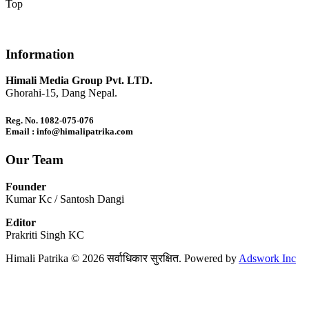
Top
Information
Himali Media Group Pvt. LTD.
Ghorahi-15, Dang Nepal.
Reg. No. 1082-075-076
Email : info@himalipatrika.com
Our Team
Founder
Kumar Kc / Santosh Dangi
Editor
Prakriti Singh KC
Himali Patrika © 2026 सर्वाधिकार सुरक्षित. Powered by
Adswork Inc