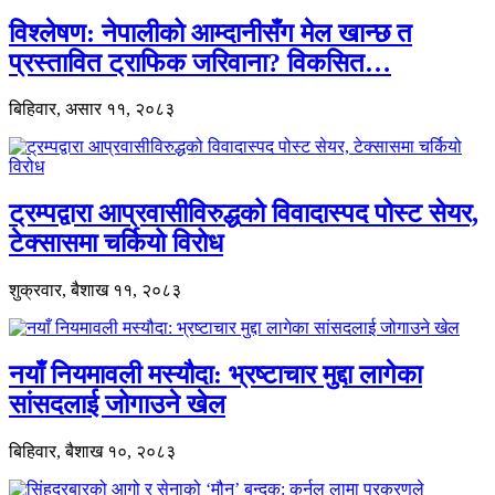
विश्लेषण: नेपालीको आम्दानीसँग मेल खान्छ त
प्रस्तावित ट्राफिक जरिवाना? विकसित…
बिहिवार, असार ११, २०८३
ट्रम्पद्वारा आप्रवासीविरुद्धको विवादास्पद पोस्ट सेयर,
टेक्सासमा चर्कियो विरोध
शुक्रवार, बैशाख ११, २०८३
नयाँ नियमावली मस्यौदा: भ्रष्टाचार मुद्दा लागेका
सांसदलाई जोगाउने खेल
बिहिवार, बैशाख १०, २०८३