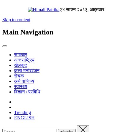
२४ साउन २०८३, आइतवार
Skip to content
Main Navigation
समाचार
अन्तराष्ट्रिय
खेलकुद
कला मनोरञ्जन
रोचक
अर्थ वाणिज्य
स्वास्थ्य
विज्ञान / प्रविधि
Trending
ENGLISH