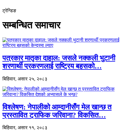
ट्रेन्डिङ
सम्बन्धित समाचार
पत्रकार मातृका दाहाल: जसले नक्कली भुटानी
शरणार्थी प्रकरणलाई राष्ट्रिय बहसको…
बिहिवार, असार २५, २०८३
विश्लेषण: नेपालीको आम्दानीसँग मेल खान्छ त
प्रस्तावित ट्राफिक जरिवाना? विकसित…
बिहिवार, असार ११, २०८३