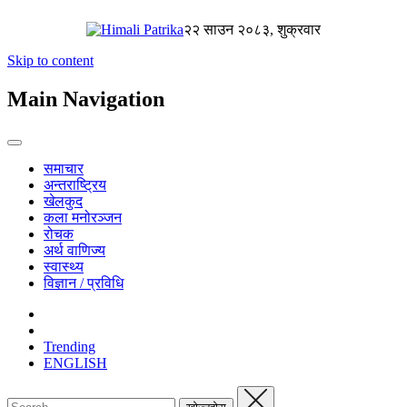
२२ साउन २०८३, शुक्रवार
Skip to content
Main Navigation
समाचार
अन्तराष्ट्रिय
खेलकुद
कला मनोरञ्जन
रोचक
अर्थ वाणिज्य
स्वास्थ्य
विज्ञान / प्रविधि
Trending
ENGLISH