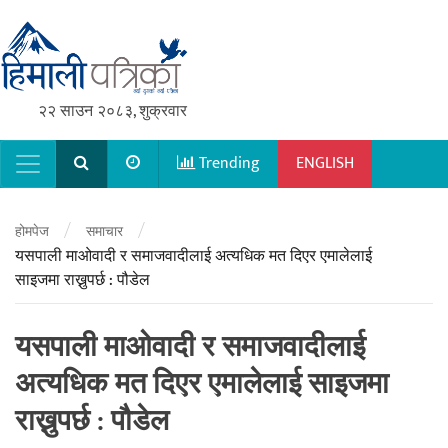
२२ साउन २०८३, शुक्रवार
Trending
ENGLISH
Main Navigation
/
/
होमपेज
समाचार
यसपाली माओवादी र समाजवादीलाई अत्यधिक मत दिएर एमालेलाई
साइजमा राख्नुपर्छ : पौडेल
यसपाली माओवादी र समाजवादीलाई
अत्यधिक मत दिएर एमालेलाई साइजमा
राख्नुपर्छ : पौडेल