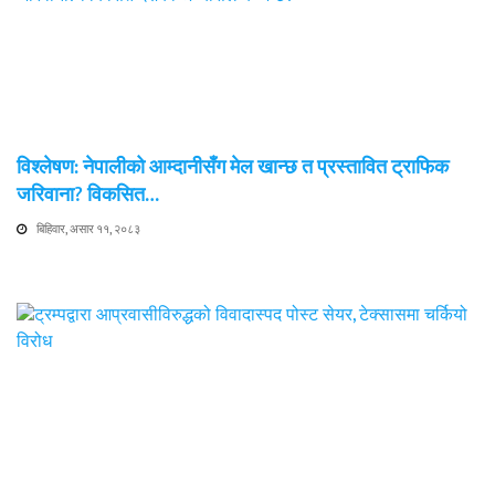
विश्लेषण: नेपालीको आम्दानीसँग मेल खान्छ त प्रस्तावित ट्राफिक
जरिवाना? विकसित…
बिहिवार, असार ११, २०८३