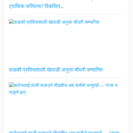
ट्राफिक जरिवाना? विकसित…
दाङकी प्रतिभाशाली खेलाडी अनुजा चौधरी सम्मानित