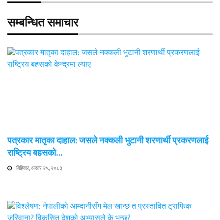
सम्बन्धित समाचार
पत्रकार मातृका दाहाल: जसले नक्कली भुटानी शरणार्थी प्रकरणलाई
राष्ट्रिय बहसको…
बिहिवार, असार २५, २०८३