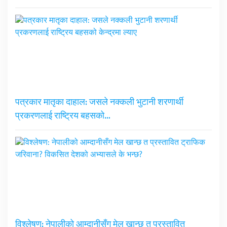
पत्रकार मातृका दाहाल: जसले नक्कली भुटानी शरणार्थी
प्रकरणलाई राष्ट्रिय बहसको…
विश्लेषण: नेपालीको आम्दानीसँग मेल खान्छ त प्रस्तावित