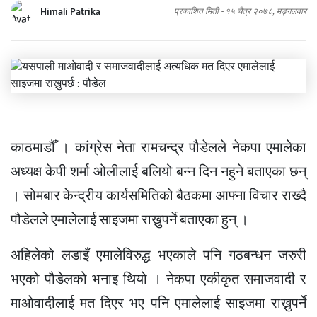
Himali Patrika
प्रकाशित मिती -
१५ चैत्र २०७८, मङ्गलवार
काठमाडौँ । कांग्रेस नेता रामचन्द्र पौडेलले नेकपा एमालेका
अध्यक्ष केपी शर्मा ओलीलाई बलियो बन्न दिन नहुने बताएका छन्
। सोमबार केन्द्रीय कार्यसमितिको बैठकमा आफ्ना विचार राख्दै
पौडेलले एमालेलाई साइजमा राख्नुपर्ने बताएका हुन् ।
अहिलेको लडाइँ एमालेविरुद्ध भएकाले पनि गठबन्धन जरुरी
भएको पौडेलको भनाइ थियो । नेकपा एकीकृत समाजवादी र
माओवादीलाई मत दिएर भए पनि एमालेलाई साइजमा राख्नुपर्ने