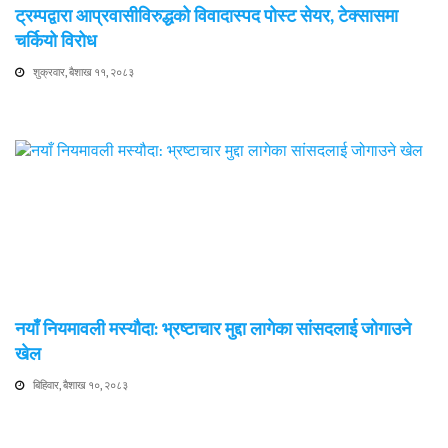
ट्रम्पद्वारा आप्रवासीविरुद्धको विवादास्पद पोस्ट सेयर, टेक्सासमा
चर्कियो विरोध
शुक्रवार, बैशाख ११, २०८३
नयाँ नियमावली मस्यौदा: भ्रष्टाचार मुद्दा लागेका सांसदलाई जोगाउने
खेल
बिहिवार, बैशाख १०, २०८३