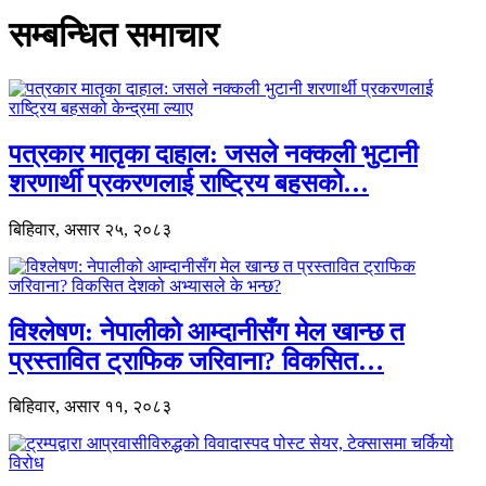
सम्बन्धित समाचार
पत्रकार मातृका दाहाल: जसले नक्कली भुटानी
शरणार्थी प्रकरणलाई राष्ट्रिय बहसको…
बिहिवार, असार २५, २०८३
विश्लेषण: नेपालीको आम्दानीसँग मेल खान्छ त
प्रस्तावित ट्राफिक जरिवाना? विकसित…
बिहिवार, असार ११, २०८३