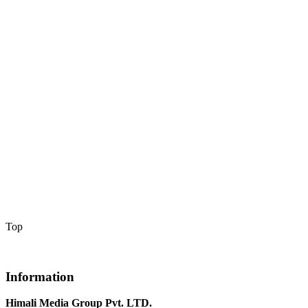
Top
Information
Himali Media Group Pvt. LTD.