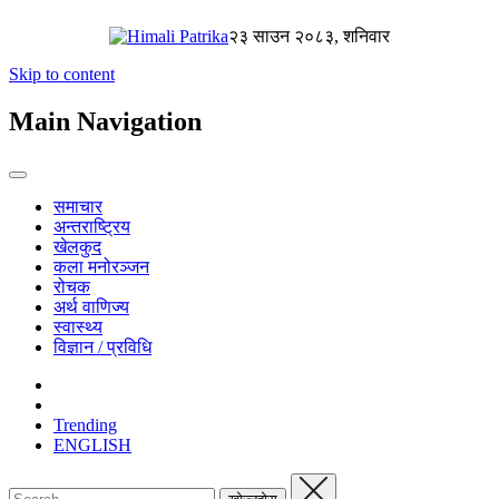
२३ साउन २०८३, शनिवार
Skip to content
Main Navigation
समाचार
अन्तराष्ट्रिय
खेलकुद
कला मनोरञ्जन
रोचक
अर्थ वाणिज्य
स्वास्थ्य
विज्ञान / प्रविधि
Trending
ENGLISH