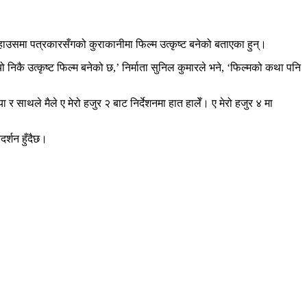
ल हाउसमा पत्रकारसँगको कुराकानीमा फिल्म उत्कृष्ट बनेको बताएका हुन्।
 निकै उत्कृष्ट फिल्म बनेको छ,’ निर्माता सुनिल कुमारले भने, ‘फिल्मको कथा पनि
 र साथले मैले ए मेरो हजुर २ बाट निर्देशनमा हात हालेँ। ए मेरो हजुर ४ मा
र्शन हुँदैछ।