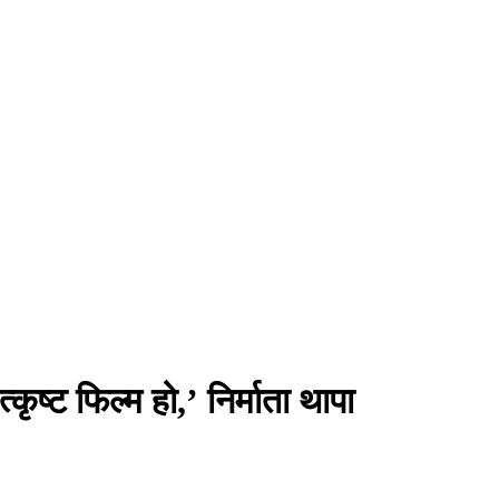
कृष्ट फिल्म हो,’ निर्माता थापा