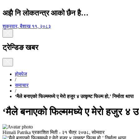
अझै नि लोकतन्त्र आको छैन है…
शुक्रवार, बैशाख ११, २०८३
ट्रेन्डिङ खबर
होमपेज
/
समाचार
/
‘मैले बनाएको फिल्ममध्ये ए मेरो हजुर ४ उत्कृष्ट फिल्म हो,’ निर्माता थापा
‘मैले बनाएको फिल्ममध्ये ए मेरो हजुर ४ उत्
Himali Patrika
प्रकाशित मिती -
२१ चैत्र २०७८, सोमवार