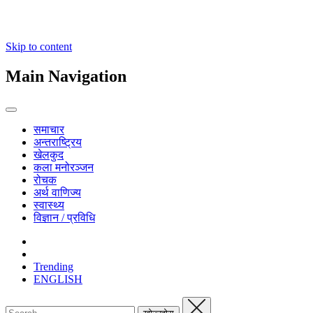
Skip to content
Main Navigation
समाचार
अन्तराष्ट्रिय
खेलकुद
कला मनोरञ्जन
रोचक
अर्थ वाणिज्य
स्वास्थ्य
विज्ञान / प्रविधि
Trending
ENGLISH