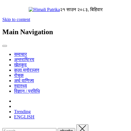
२१ साउन २०८३, बिहिवार
Skip to content
Main Navigation
समाचार
अन्तराष्ट्रिय
खेलकुद
कला मनोरञ्जन
रोचक
अर्थ वाणिज्य
स्वास्थ्य
विज्ञान / प्रविधि
Trending
ENGLISH