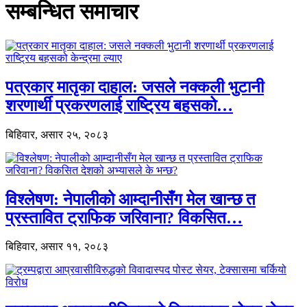
सम्बन्धित समाचार
पत्रकार मातृका दाहाल: जसले नक्कली भुटानी
शरणार्थी प्रकरणलाई राष्ट्रिय बहसको…
बिहिवार, असार २५, २०८३
विश्लेषण: नेपालीको आम्दानीसँग मेल खान्छ त
प्रस्तावित ट्राफिक जरिवाना? विकसित…
बिहिवार, असार ११, २०८३