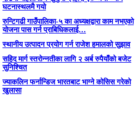
घटनास्थलमै गयो
रुन्टिगढी गाउँपालिका-५ का अध्यक्षद्वारा काम नभएको
योजना पास गर्न प्राबिधिकलाई…
स्थानीय उत्पादन प्रयोग गर्न राजेश हमालको सुझाव
सहिद मार्ग स्तरोन्नतीका लागि २ अर्ब रुपैयाँको बजेट
सुनिश्चित
ज्याकलिन फर्नान्डिज भारतबाट भाग्ने कोसिस गरेको
खुलासा