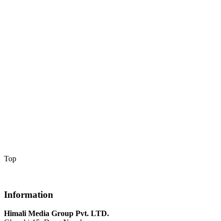
Top
Information
Himali Media Group Pvt. LTD.