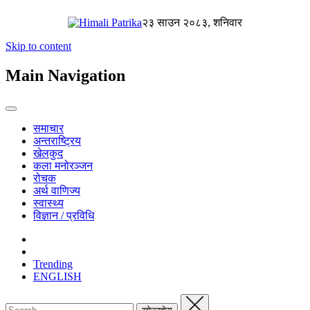
२३ साउन २०८३, शनिवार
Skip to content
Main Navigation
समाचार
अन्तराष्ट्रिय
खेलकुद
कला मनोरञ्जन
रोचक
अर्थ वाणिज्य
स्वास्थ्य
विज्ञान / प्रविधि
Trending
ENGLISH