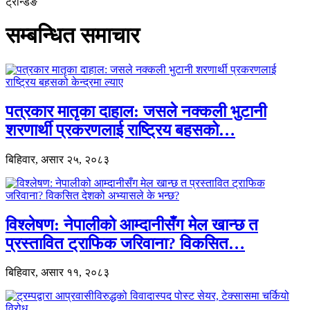
ट्रेन्डिङ
सम्बन्धित समाचार
पत्रकार मातृका दाहाल: जसले नक्कली भुटानी
शरणार्थी प्रकरणलाई राष्ट्रिय बहसको…
बिहिवार, असार २५, २०८३
विश्लेषण: नेपालीको आम्दानीसँग मेल खान्छ त
प्रस्तावित ट्राफिक जरिवाना? विकसित…
बिहिवार, असार ११, २०८३