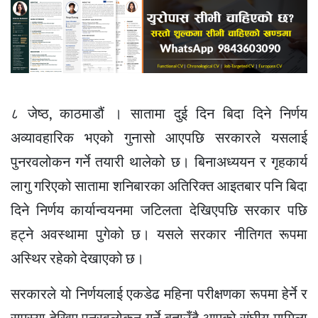
८ जेष्ठ, काठमाडौं । सातामा दुई दिन बिदा दिने निर्णय
अव्यावहारिक भएको गुनासो आएपछि सरकारले यसलाई
पुनरवलोकन गर्ने तयारी थालेको छ। बिनाअध्ययन र गृहकार्य
लागु गरिएको सातामा शनिबारका अतिरिक्त आइतबार पनि बिदा
दिने निर्णय कार्यान्वयनमा जटिलता देखिएपछि सरकार पछि
हट्ने अवस्थामा पुगेको छ। यसले सरकार नीतिगत रूपमा
अस्थिर रहेको देखाएको छ।
सरकारले यो निर्णयलाई एकडेढ महिना परीक्षणका रूपमा हेर्ने र