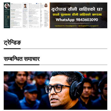
ट्रेन्डिङ
सम्बन्धित समाचार