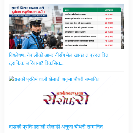
विश्लेषण: नेपालीको आम्दानीसँग मेल खान्छ त प्रस्तावित
ट्राफिक जरिवाना? विकसित…
दाङकी प्रतिभाशाली खेलाडी अनुजा चौधरी सम्मानित