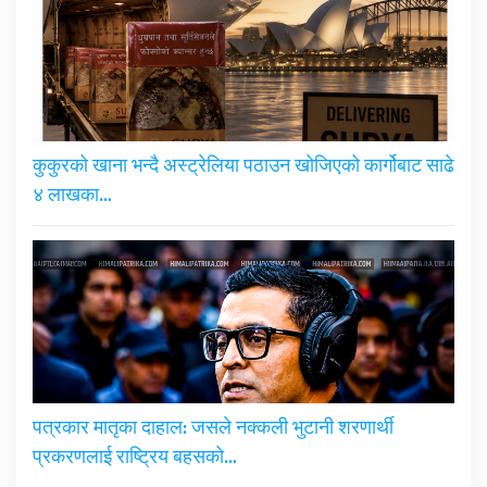
कुकुरको खाना भन्दै अस्ट्रेलिया पठाउन खोजिएको कार्गोबाट साढे
४ लाखका…
पत्रकार मातृका दाहाल: जसले नक्कली भुटानी शरणार्थी
प्रकरणलाई राष्ट्रिय बहसको…