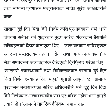
समस्या देखिए पुनरवलोकन गर्ने बताउँदै आएको संघीय मामिला
तथा सामान्य प्रशासन मन्त्रालयका सचिव सुरेश अधिकारीले
बताए।
सातामा दुई दिन बिदा दिने निर्णय कति प्रभावकारी भयो भन्ने
विषयमा समीक्षा गर्न शुक्रबार मुख्य सचिव शंकरदास बैरागीले
सचिवहरूको बैठक बोलाएका थिए । उक्त बैठकमा सचिवहरूले
स्वास्थ्य मन्त्रालयमातहतका सेवा तथा अन्य अत्यावश्यकीय
सेवा सम्पादनमा अव्यावहरिक देखिएको ब्रिफ्रिङ गरेका थिए।
‘खासगरी स्वास्थ्यकर्मी तथा चिकित्सकबाट सातामा दुई दिन
बिदा निर्णय अव्यावहारिक भएको गुनासो आएको छ,’ सामान्य
प्रशासन मन्त्रालयका सचिव अधिकारीले भने, ‘दुई दिन बिदा
दिने निर्णयबाट अत्यावश्यकीय सेवा प्रभावित नहोस् भन्ने हाम्रो
तयारी हो।’ आजको
नागरिक दैनिक
मा समाचार छ ।