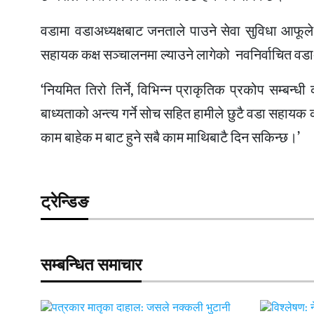
वडामा वडाअध्यक्षबाट जनताले पाउने सेवा सुविधा आफूले
सहायक कक्ष सञ्चालनमा ल्याउने लागेको नवनिर्वाचित वडाअध्
‘नियमित तिरो तिर्ने, विभिन्न प्राकृतिक प्रकोप सम्बन्ध
बाध्यताको अन्त्य गर्ने सोच सहित हामीले छुटै वडा सहायक का
काम बाहेक म बाट हुने सबै काम माथिबाटै दिन
सकिन्छ।’
ट्रेन्डिङ
सम्बन्धित समाचार