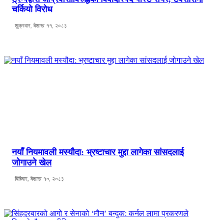
चर्कियो विरोध
शुक्रवार, बैशाख ११, २०८३
नयाँ नियमावली मस्यौदा: भ्रष्टाचार मुद्दा लागेका सांसदलाई
जोगाउने खेल
बिहिवार, बैशाख १०, २०८३