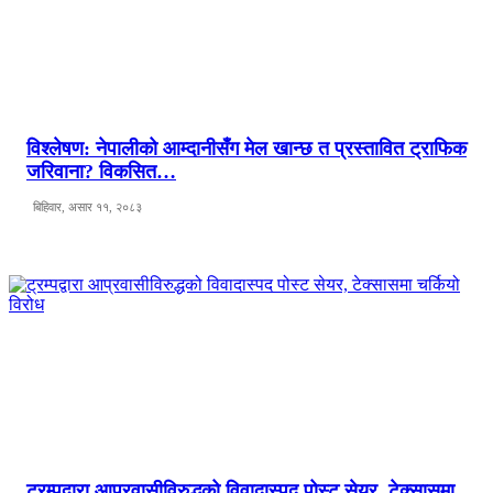
विश्लेषण: नेपालीको आम्दानीसँग मेल खान्छ त प्रस्तावित ट्राफिक
जरिवाना? विकसित…
बिहिवार, असार ११, २०८३
ट्रम्पद्वारा आप्रवासीविरुद्धको विवादास्पद पोस्ट सेयर, टेक्सासमा