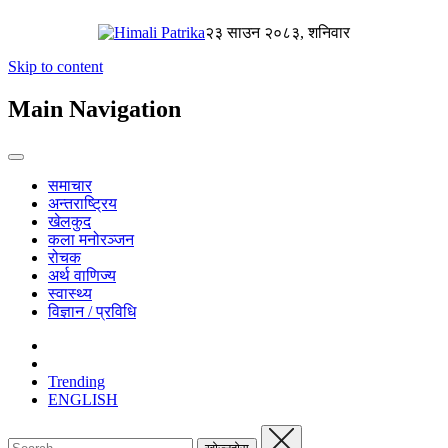
२३ साउन २०८३, शनिवार
Skip to content
Main Navigation
समाचार
अन्तराष्ट्रिय
खेलकुद
कला मनोरञ्जन
रोचक
अर्थ वाणिज्य
स्वास्थ्य
विज्ञान / प्रविधि
Trending
ENGLISH