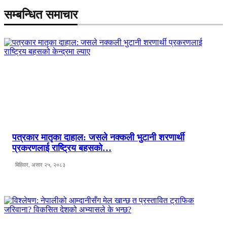
सम्बन्धित समाचार
पत्रकार मातृका दाहाल: जसले नक्कली भुटानी शरणार्थी
प्रकरणलाई राष्ट्रिय बहसको…
बिहिवार, असार २५, २०८३