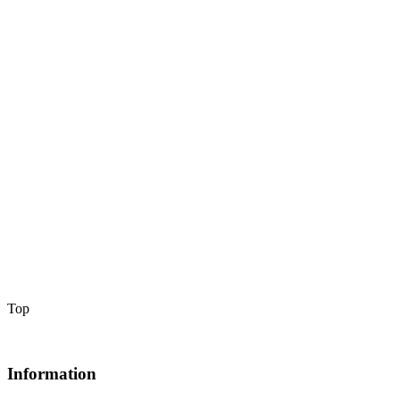
Top
Information