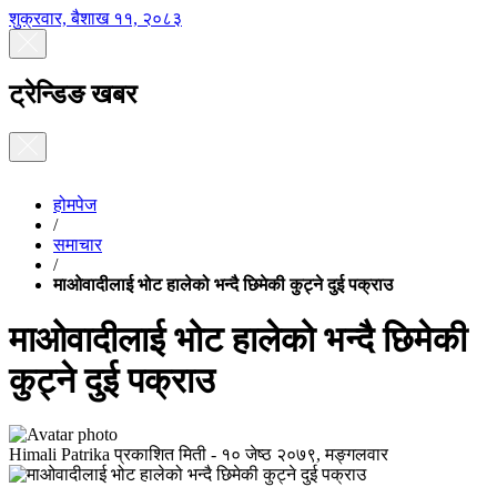
शुक्रवार, बैशाख ११, २०८३
ट्रेन्डिङ खबर
होमपेज
/
समाचार
/
माओवादीलाई भोट हालेको भन्दै छिमेकी कुट्ने दुई पक्राउ
माओवादीलाई भोट हालेको भन्दै छिमेकी
कुट्ने दुई पक्राउ
Himali Patrika
प्रकाशित मिती -
१० जेष्ठ २०७९, मङ्गलवार