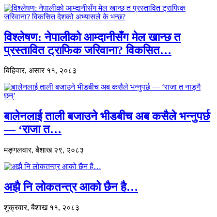
विश्लेषण: नेपालीको आम्दानीसँग मेल खान्छ त
प्रस्तावित ट्राफिक जरिवाना? विकसित…
बिहिवार, असार ११, २०८३
बालेनलाई ताली बजाउने भीडबीच अब कसैले भन्नुपर्छ
— ‘राजा त…
मङ्गलवार, बैशाख २९, २०८३
अझै नि लोकतन्त्र आको छैन है…
शुक्रवार, बैशाख ११, २०८३