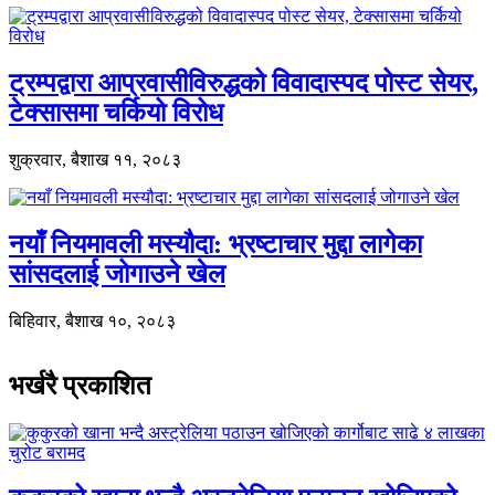
ट्रम्पद्वारा आप्रवासीविरुद्धको विवादास्पद पोस्ट सेयर,
टेक्सासमा चर्कियो विरोध
शुक्रवार, बैशाख ११, २०८३
नयाँ नियमावली मस्यौदा: भ्रष्टाचार मुद्दा लागेका
सांसदलाई जोगाउने खेल
बिहिवार, बैशाख १०, २०८३
भर्खरै प्रकाशित