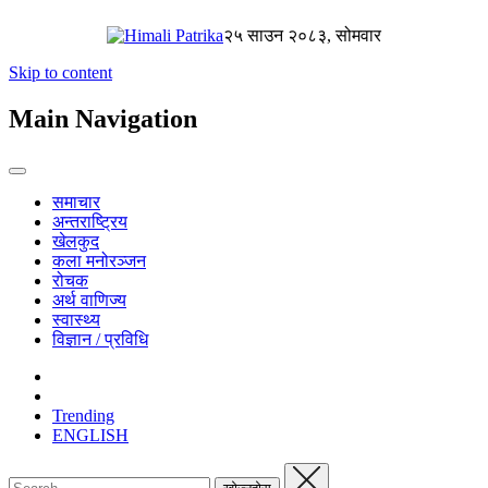
२५ साउन २०८३, सोमवार
Skip to content
Main Navigation
समाचार
अन्तराष्ट्रिय
खेलकुद
कला मनोरञ्जन
रोचक
अर्थ वाणिज्य
स्वास्थ्य
विज्ञान / प्रविधि
Trending
ENGLISH