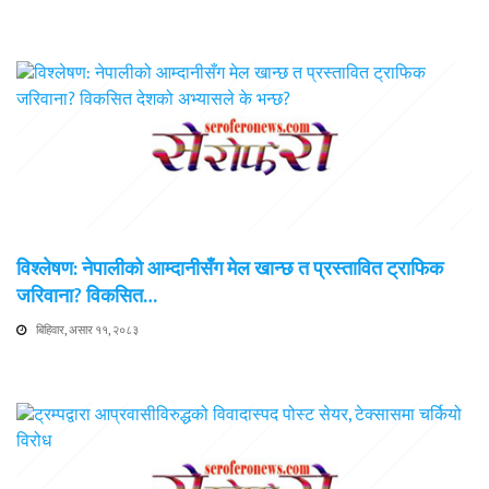
विश्लेषण: नेपालीको आम्दानीसँग मेल खान्छ त प्रस्तावित ट्राफिक
जरिवाना? विकसित…
बिहिवार, असार ११, २०८३