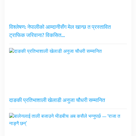
विश्लेषण: नेपालीको आम्दानीसँग मेल खान्छ त प्रस्तावित
ट्राफिक जरिवाना? विकसित…
दाङकी प्रतिभाशाली खेलाडी अनुजा चौधरी सम्मानित