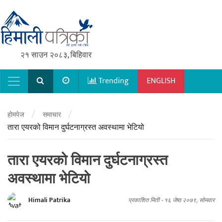
२१ साउन २०८३, बिहिवार
Trending
ENGLISH
Main Navigation
/
/
होमपेज
समाचार
तारा एयरको विमान दुर्घटनाग्रस्त अवस्थामा भेटियो
तारा एयरको विमान दुर्घटनाग्रस्त
अवस्थामा भेटियो
Himali Patrika
प्रकाशित मिती -
१६ जेष्ठ २०७९, सोमवार