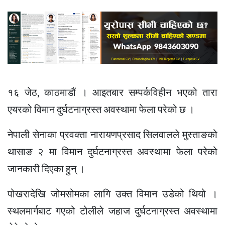
१६ जेठ, काठमाडौं । आइतबार सम्पर्कविहीन भएको तारा
एयरको विमान दुर्घटनाग्रस्त अवस्थामा फेला परेको छ ।
नेपाली सेनाका प्रवक्ता नारायणप्रसाद सिलवालले मुस्ताङको
थासाङ २ मा विमान दुर्घटनाग्रस्त अवस्थामा फेला परेको
जानकारी दिएका हुन् ।
पोखरादेखि जोमसोमका लागि उक्त विमान उडेको थियो ।
स्थलमार्गबाट गएको टोलीले जहाज दुर्घटनाग्रस्त अवस्थामा